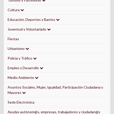
Turismo y Patrimonio
Cultura
Educación, Deportes y Barrios
Juventud y Voluntariado
Fiestas
Urbanismo
Policía y Tráfico
Empleo y Desarrollo
Medio Ambiente
Asuntos Sociales, Mujer, Igualdad, Participación Ciudadana y
Mayores
Sede Electrónica
Ayudas autónom@s, empresas, trabajadores y ciudadan@s