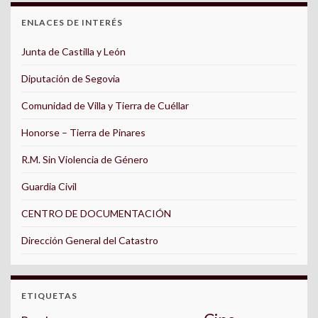
ENLACES DE INTERÉS
Junta de Castilla y León
Diputación de Segovia
Comunidad de Villa y Tierra de Cuéllar
Honorse – Tierra de Pinares
R.M. Sin Violencia de Género
Guardia Civil
CENTRO DE DOCUMENTACIÓN
Dirección General del Catastro
ETIQUETAS