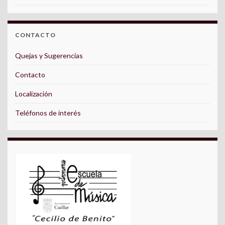
CONTACTO
Quejas y Sugerencias
Contacto
Localización
Teléfonos de interés