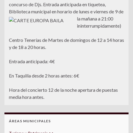
concurso de Djs. Entrada anticipada en tiquetea,
Biblioteca municipal en horario de lunes e viernes de 9 de
la mañan
a a 21:00
ininterrumpidamente)
Centro Tenerías de Martes de domingos de 12 a 14 horas
y de 18 a 20 horas.
Entrada anticipada: 4€
En Taquilla desde 2 horas antes: 6€
Hora del concierto 12 de la noche apertura de puestas
media hora antes.
ÁREAS MUNICIPALES