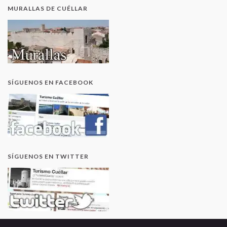
MURALLAS DE CUÉLLAR
SÍGUENOS EN FACEBOOK
SÍGUENOS EN TWITTER