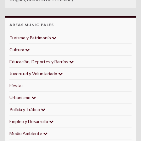
ÁREAS MUNICIPALES
Turismo y Patrimonio
Cultura
Educación, Deportes y Barrios
Juventud y Voluntariado
Fiestas
Urbanismo
Policía y Tráfico
Empleo y Desarrollo
Medio Ambiente