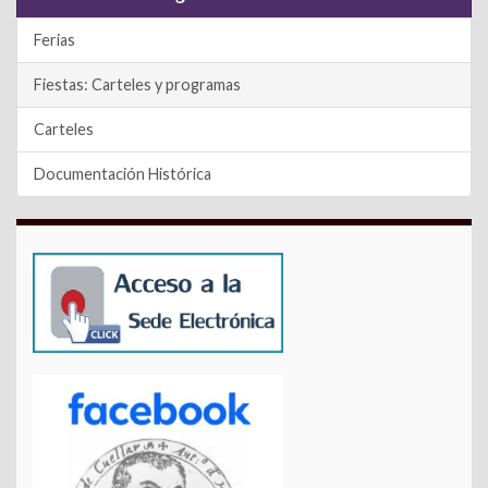
Ferias
Fiestas: Carteles y programas
Carteles
Documentación Histórica