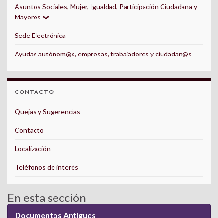
Asuntos Sociales, Mujer, Igualdad, Participación Ciudadana y
Mayores
Sede Electrónica
Ayudas autónom@s, empresas, trabajadores y ciudadan@s
CONTACTO
Quejas y Sugerencias
Contacto
Localización
Teléfonos de interés
En esta sección
Documentos Antiguos