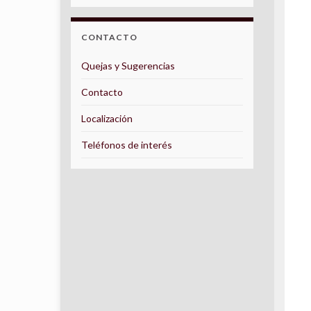
CONTACTO
Quejas y Sugerencias
Contacto
Localización
Teléfonos de interés