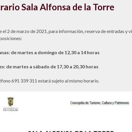
rario Sala Alfonsa de la Torre
 el 2 de marzo de 2021, para información, reserva de entradas y vi
posiciones:
nas: de martes a domingo de 12,30 a 14 horas
s: de martes a sábado de 17,30 a 20,30 horas
léfono 691 339 311 estará sujeto al mismo horario.