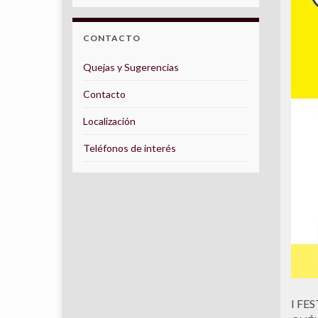
CONTACTO
Quejas y Sugerencias
Contacto
Localización
Teléfonos de interés
I FE