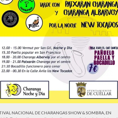
STIVAL NACIONAL DE CHARANGAS SHOW & SOMBRA, EN