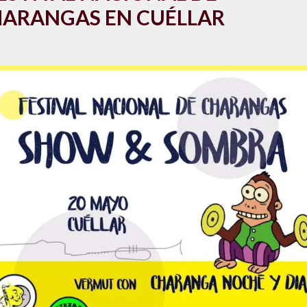
ARANGAS EN CUÉLLAR