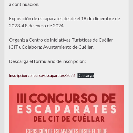
a continuación.
Exposición de escaparates desde el 18 de diciembre de
2023 al 8 de enero de 2024.
Organiza Centro de Iniciativas Turísticas de Cuéllar
(CIT). Colabora: Ayuntamiento de Cuéllar.
Descarga el formulario de inscripción:
Inscripción concurso-escaparates-2023
Descarga