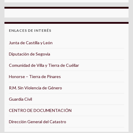
ENLACES DE INTERÉS
Junta de Castilla y León
Diputación de Segovia
Comunidad de Villa y Tierra de Cuéllar
Honorse – Tierra de Pinares
R.M. Sin Violencia de Género
Guardia Civil
CENTRO DE DOCUMENTACIÓN
Dirección General del Catastro