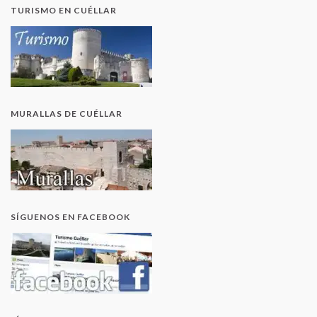
TURISMO EN CUÉLLAR
MURALLAS DE CUÉLLAR
SÍGUENOS EN FACEBOOK