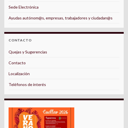
Sede Electrónica
Ayudas autónom@s, empresas, trabajadores y ciudadan@s
CONTACTO
Quejas y Sugerencias
Contacto
Localización
Teléfonos de interés