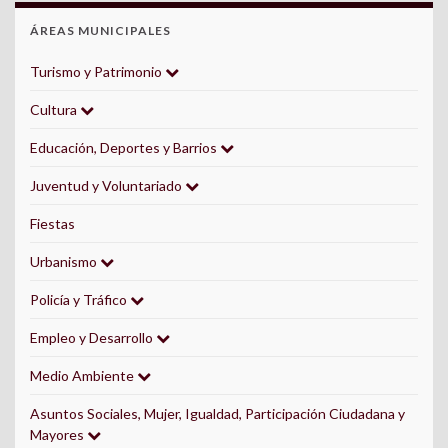
ÁREAS MUNICIPALES
Turismo y Patrimonio
Cultura
Educación, Deportes y Barrios
Juventud y Voluntariado
Fiestas
Urbanismo
Policía y Tráfico
Empleo y Desarrollo
Medio Ambiente
Asuntos Sociales, Mujer, Igualdad, Participación Ciudadana y
Mayores