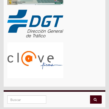
Search for: