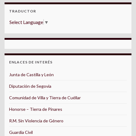
TRADUCTOR
Select Language
▼
ENLACES DE INTERÉS
Junta de Castilla y León
Diputación de Segovia
Comunidad de Villa y Tierra de Cuéllar
Honorse – Tierra de Pinares
R.M. Sin Violencia de Género
Guardia Civil