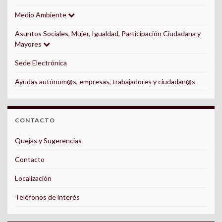
Medio Ambiente
Asuntos Sociales, Mujer, Igualdad, Participación Ciudadana y
Mayores
Sede Electrónica
Ayudas autónom@s, empresas, trabajadores y ciudadan@s
CONTACTO
Quejas y Sugerencias
Contacto
Localización
Teléfonos de interés