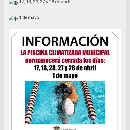
17, 18, 23, 27 y 28 de abril
1
de mayo