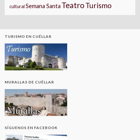
Teatro
Turismo
Semana Santa
cultural
TURISMO EN CUÉLLAR
MURALLAS DE CUÉLLAR
SÍGUENOS EN FACEBOOK