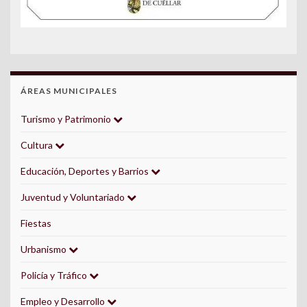
ÁREAS MUNICIPALES
Turismo y Patrimonio
Cultura
Educación, Deportes y Barrios
Juventud y Voluntariado
Fiestas
Urbanismo
Policía y Tráfico
Empleo y Desarrollo