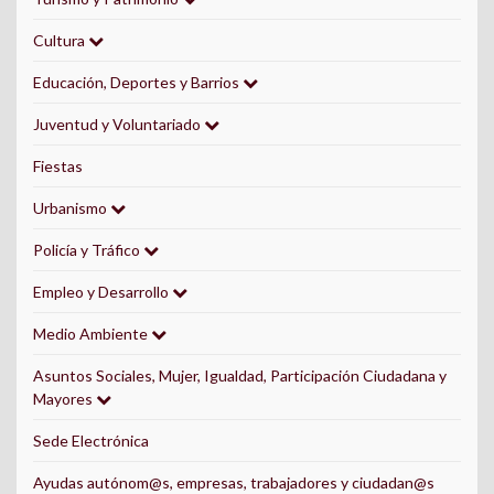
Cultura
Educación, Deportes y Barrios
Juventud y Voluntariado
Fiestas
Urbanismo
Policía y Tráfico
Empleo y Desarrollo
Medio Ambiente
Asuntos Sociales, Mujer, Igualdad, Participación Ciudadana y
Mayores
Sede Electrónica
Ayudas autónom@s, empresas, trabajadores y ciudadan@s