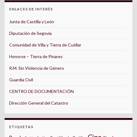
ENLACES DE INTERÉS
Junta de Castilla y León
Diputación de Segovia
Comunidad de Villa y Tierra de Cuéllar
Honorse – Tierra de Pinares
R.M. Sin Violencia de Género
Guardia Civil
CENTRO DE DOCUMENTACIÓN
Dirección General del Catastro
ETIQUETAS