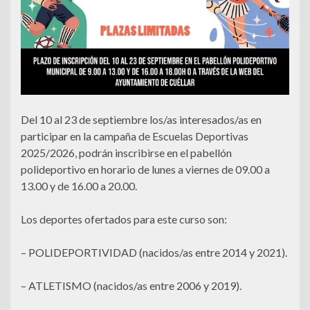
Del 10 al 23 de septiembre los/as interesados/as en
participar en la campaña de Escuelas Deportivas
2025/2026, podrán inscribirse en el pabellón
polideportivo en horario de lunes a viernes de 09.00 a
13.00 y de 16.00 a 20.00.
Los deportes ofertados para este curso son:
– POLIDEPORTIVIDAD (nacidos/as entre 2014 y 2021).
– ATLETISMO (nacidos/as entre 2006 y 2019).