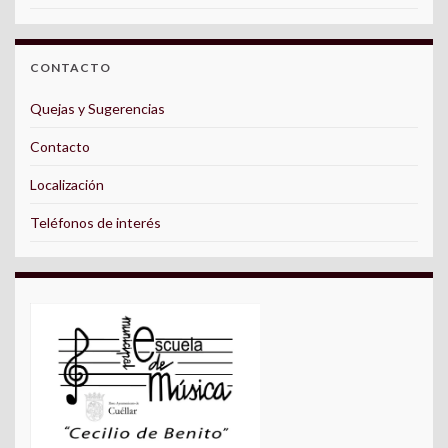
CONTACTO
Quejas y Sugerencias
Contacto
Localización
Teléfonos de interés