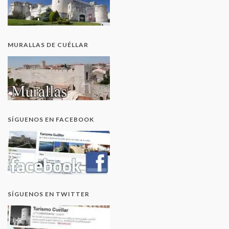
MURALLAS DE CUÉLLAR
SÍGUENOS EN FACEBOOK
SÍGUENOS EN TWITTER