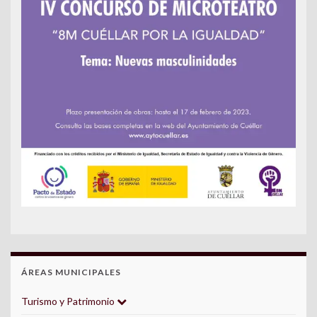
ÁREAS MUNICIPALES
Turismo y Patrimonio