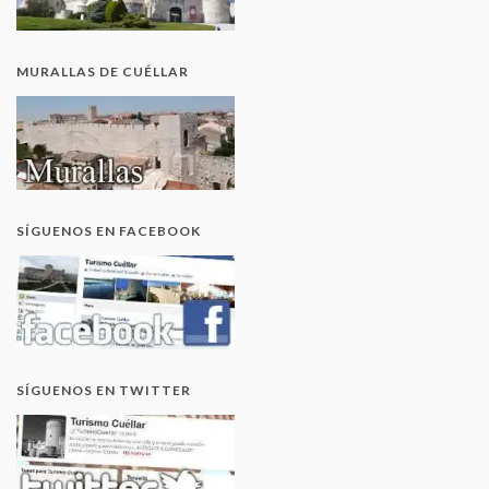
MURALLAS DE CUÉLLAR
SÍGUENOS EN FACEBOOK
SÍGUENOS EN TWITTER