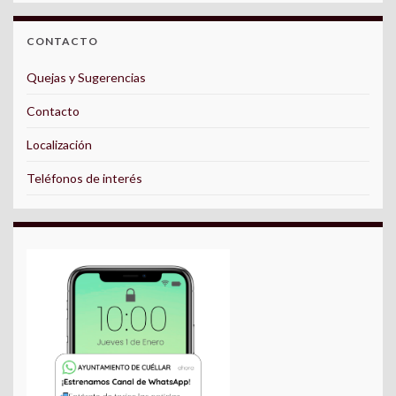
CONTACTO
Quejas y Sugerencias
Contacto
Localización
Teléfonos de interés