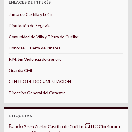
ENLACES DE INTERÉS
Junta de Castilla y León
Diputación de Segovia
Comunidad de Villa y Tierra de Cuéllar
Honorse – Tierra de Pinares
R.M. Sin Violencia de Género
Guardia Civil
CENTRO DE DOCUMENTACIÓN
Dirección General del Catastro
ETIQUETAS
Cine
Bando
Castillo de Cuéllar
Cineforum
Belén Cuéllar