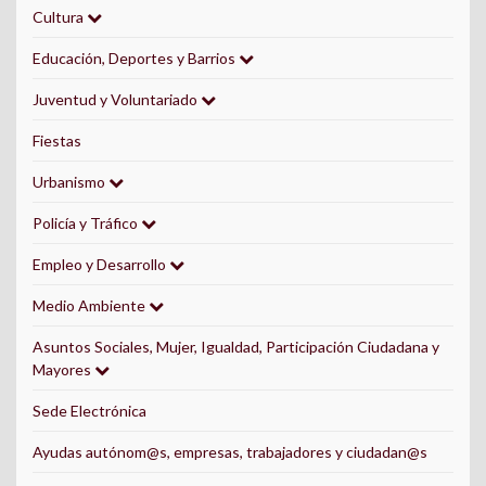
Cultura
Educación, Deportes y Barrios
Juventud y Voluntariado
Fiestas
Urbanismo
Policía y Tráfico
Empleo y Desarrollo
Medio Ambiente
Asuntos Sociales, Mujer, Igualdad, Participación Ciudadana y
Mayores
Sede Electrónica
Ayudas autónom@s, empresas, trabajadores y ciudadan@s