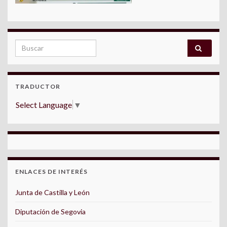
Search for:
TRADUCTOR
Select Language
▼
ENLACES DE INTERÉS
Junta de Castilla y León
Diputación de Segovia