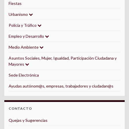
Fiestas
Urbanismo
Policía y Tráfico
Empleo y Desarrollo
Medio Ambiente
Asuntos Sociales, Mujer, Igualdad, Participación Ciudadana y
Mayores
Sede Electrónica
Ayudas autónom@s, empresas, trabajadores y ciudadan@s
CONTACTO
Quejas y Sugerencias