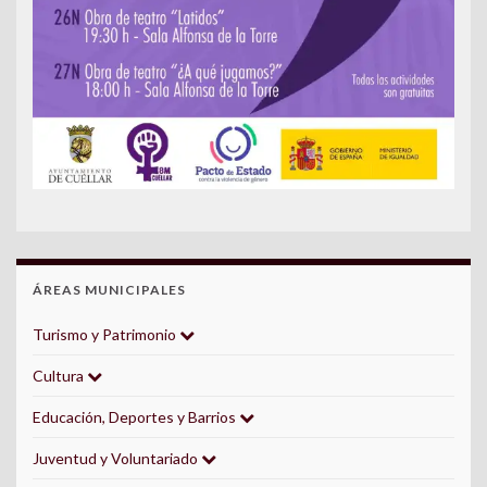
ÁREAS MUNICIPALES
Turismo y Patrimonio
Cultura
Educación, Deportes y Barrios
Juventud y Voluntariado