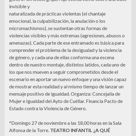
invisible y
naturalizada de prácticas violentas (el chantaje
emocional, la culpabilización, la anulación o los
micromachismos), se sustentan otras formas de
violencias visibles y más extremas (agresiones, abusos o
amenazas). Cada parte de ese entramado es básica para
comprender el problema de la desigualad y la violencia
de género, y cada una de ellas conforma una escena
dentro de nuestro montaje, distintos latidos, cada uno de
los que nos mueven a seguir comprometidos desde el
escenario en aportar un nuevo enfoque y una visión capaz
de mostrar esta realidad y al mismo tiempo de lanzar un
mensaje positivo de igualdad. Organiza: Concejalía de
Mujer e Igualdad del Ayto de Cuéllar. Financia Pacto de
Estado contra la Violencia de Género.
*Domingo 27 de noviembre a las 18,00 horas en la Sala
Alfonsa de la Torre.
TEATRO INFANTIL ¿A QUÉ