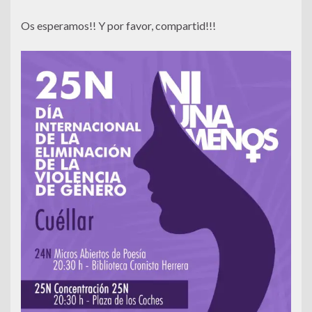
Os esperamos!! Y por favor, compartid!!!