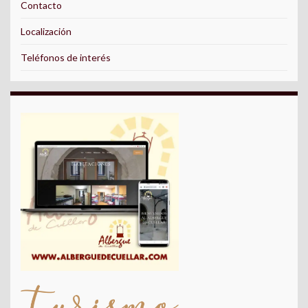
Contacto
Localización
Teléfonos de interés