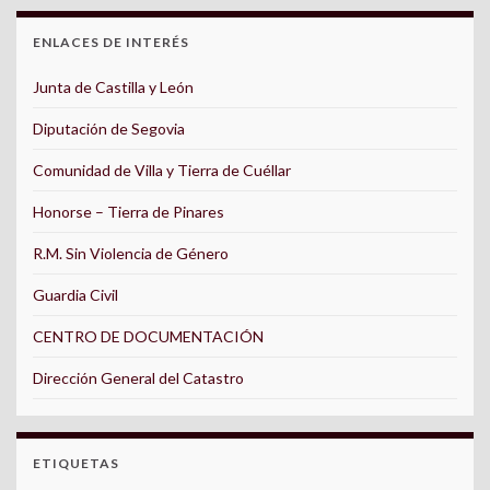
ENLACES DE INTERÉS
Junta de Castilla y León
Diputación de Segovia
Comunidad de Villa y Tierra de Cuéllar
Honorse – Tierra de Pinares
R.M. Sin Violencia de Género
Guardia Civil
CENTRO DE DOCUMENTACIÓN
Dirección General del Catastro
ETIQUETAS