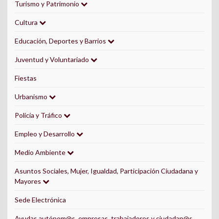
Turismo y Patrimonio
Cultura
Educación, Deportes y Barrios
Juventud y Voluntariado
Fiestas
Urbanismo
Policía y Tráfico
Empleo y Desarrollo
Medio Ambiente
Asuntos Sociales, Mujer, Igualdad, Participación Ciudadana y
Mayores
Sede Electrónica
Ayudas autónom@s, empresas, trabajadores y ciudadan@s