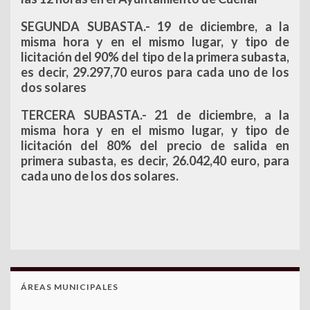
SEGUNDA SUBASTA.-
19 de diciembre, a la
misma hora y en el mismo lugar, y tipo de
licitación del 90% del tipo de la primera subasta,
es decir, 29.297,70 euros para cada uno de los
dos solares
TERCERA SUBASTA.-
21 de diciembre, a la
misma hora y en el mismo lugar, y tipo de
licitación del 80% del precio de salida en
primera subasta, es decir, 26.042,40 euro, para
cada uno de los dos solares.
ÁREAS MUNICIPALES