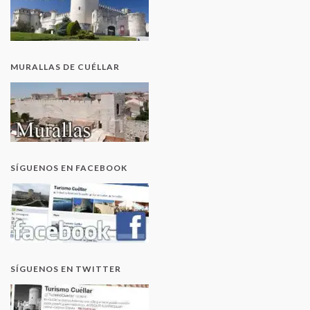
MURALLAS DE CUÉLLAR
SÍGUENOS EN FACEBOOK
SÍGUENOS EN TWITTER