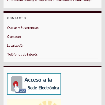
CONTACTO
Quejas y Sugerencias
Contacto
Localización
Teléfonos de interés