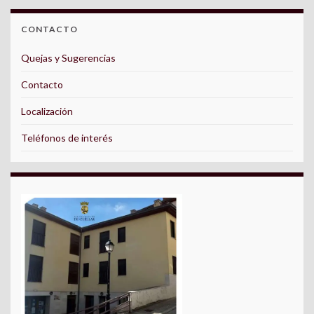
CONTACTO
Quejas y Sugerencias
Contacto
Localización
Teléfonos de interés