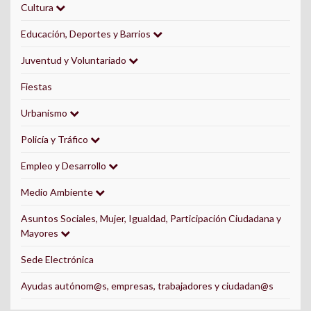
Cultura
Educación, Deportes y Barrios
Juventud y Voluntariado
Fiestas
Urbanismo
Policía y Tráfico
Empleo y Desarrollo
Medio Ambiente
Asuntos Sociales, Mujer, Igualdad, Participación Ciudadana y
Mayores
Sede Electrónica
Ayudas autónom@s, empresas, trabajadores y ciudadan@s