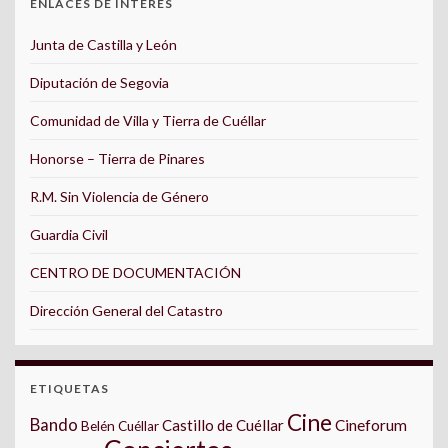
ENLACES DE INTERÉS
Junta de Castilla y León
Diputación de Segovia
Comunidad de Villa y Tierra de Cuéllar
Honorse – Tierra de Pinares
R.M. Sin Violencia de Género
Guardia Civil
CENTRO DE DOCUMENTACIÓN
Dirección General del Catastro
ETIQUETAS
Cine
Bando
Castillo de Cuéllar
Cineforum
Belén Cuéllar