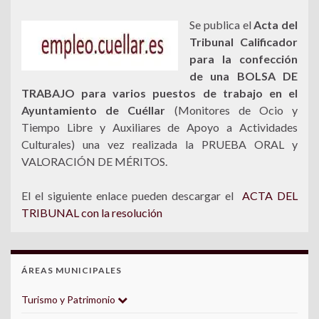
Se publica el
Acta del
Tribunal Calificador
para la confección
de una BOLSA DE
TRABAJO para varios puestos de trabajo en el
Ayuntamiento de Cuéllar
(Monitores de Ocio y
Tiempo Libre y Auxiliares de Apoyo a Actividades
Culturales) una vez realizada la PRUEBA ORAL y
VALORACIÓN DE MÉRITOS.
El el siguiente enlace pueden descargar el
ACTA DEL
TRIBUNAL con la resolución
ÁREAS MUNICIPALES
Turismo y Patrimonio