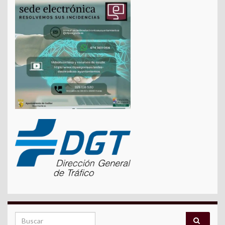
Search for: