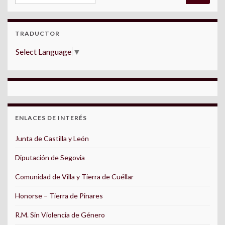
TRADUCTOR
Select Language
▼
ENLACES DE INTERÉS
Junta de Castilla y León
Diputación de Segovia
Comunidad de Villa y Tierra de Cuéllar
Honorse – Tierra de Pinares
R.M. Sin Violencia de Género