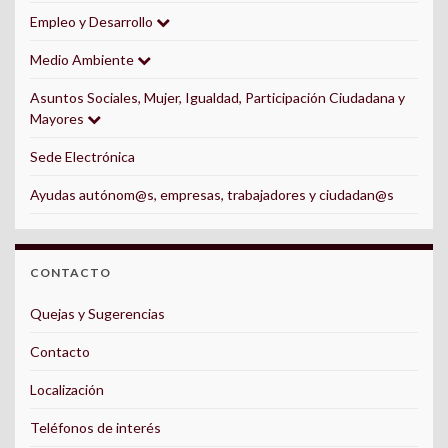
Empleo y Desarrollo
Medio Ambiente
Asuntos Sociales, Mujer, Igualdad, Participación Ciudadana y
Mayores
Sede Electrónica
Ayudas autónom@s, empresas, trabajadores y ciudadan@s
CONTACTO
Quejas y Sugerencias
Contacto
Localización
Teléfonos de interés