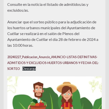
Consulte en la noticia el listado de admitidos/as y
excluidos/as.
Anunciar que el sorteo público para la adjudicación de
los huertos urbanos municipales del Ayuntamiento de
Cuéllar se realizará en el salón de Plenos del
Ayuntamiento de Cuéllar el día 28 de febrero de 2024 a
las 10:00 horas.
20240227_Publicacion_Anuncio_ANUNCIO-LISTAS-DEFINITIVAS-
ADMITIDOS-Y-EXCLUIDOS-HUERTOS-URBANOS-Y-FECHA-DEL-
SORTEO
Descarga