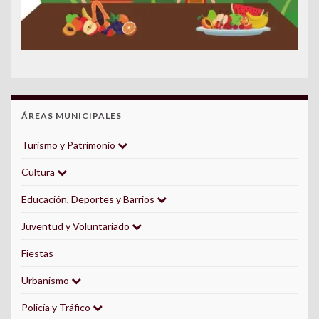
ÁREAS MUNICIPALES
Turismo y Patrimonio
Cultura
Educación, Deportes y Barrios
Juventud y Voluntariado
Fiestas
Urbanismo
Policía y Tráfico