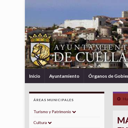
Inicio
Ayuntamiento
Órganos de Gobie
Hu
ÁREAS MUNICIPALES
Turismo y Patrimonio
MA
Cultura