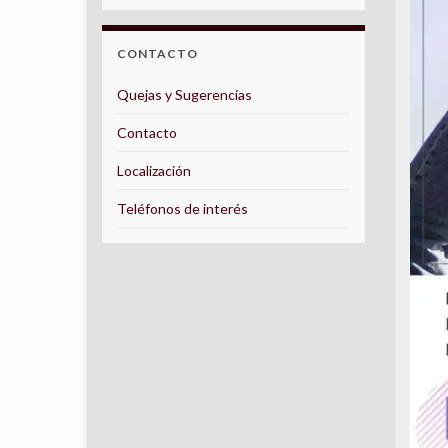
CONTACTO
Quejas y Sugerencias
Contacto
Localización
Teléfonos de interés