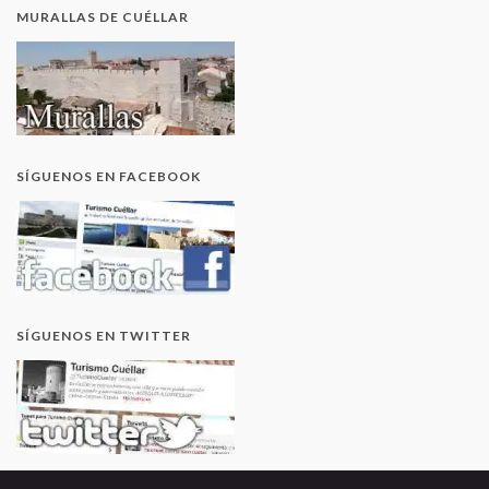
MURALLAS DE CUÉLLAR
SÍGUENOS EN FACEBOOK
SÍGUENOS EN TWITTER