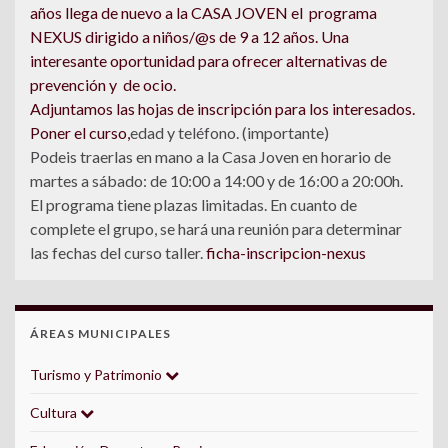
años llega de nuevo a la CASA JOVEN el programa
NEXUS dirigido a niños/@s de 9 a 12 años. Una
interesante oportunidad para ofrecer alternativas de
prevención y de ocio.
Adjuntamos las hojas de inscripción para los interesados.
Poner el curso,
edad y teléfono. (importante)
Podeis traerlas en mano a la Casa Joven en horario de
martes a sábado: de 10:00 a 14:00 y de 16:00 a 20:00h.
El programa tiene plazas limitadas. En cuanto de
complete el grupo, se hará una reunión para determinar
las fechas del curso taller.
ficha-inscripcion-nexus
ÁREAS MUNICIPALES
Turismo y Patrimonio
Cultura