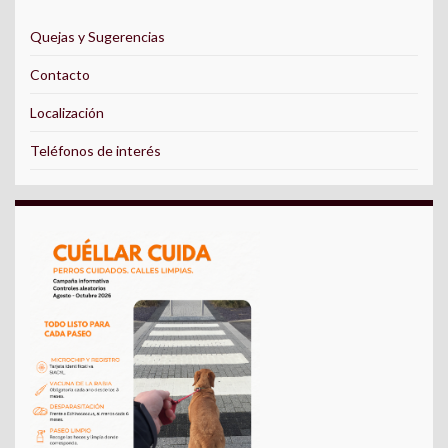
Quejas y Sugerencias
Contacto
Localización
Teléfonos de interés