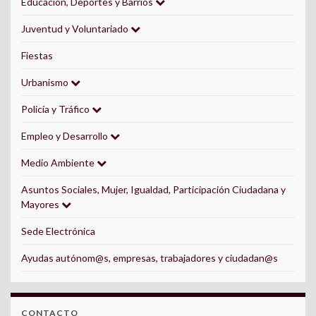
Educación, Deportes y Barrios
Juventud y Voluntariado
Fiestas
Urbanismo
Policía y Tráfico
Empleo y Desarrollo
Medio Ambiente
Asuntos Sociales, Mujer, Igualdad, Participación Ciudadana y
Mayores
Sede Electrónica
Ayudas autónom@s, empresas, trabajadores y ciudadan@s
CONTACTO