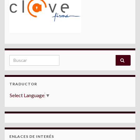
Search for:
TRADUCTOR
Select Language
▼
ENLACES DE INTERÉS