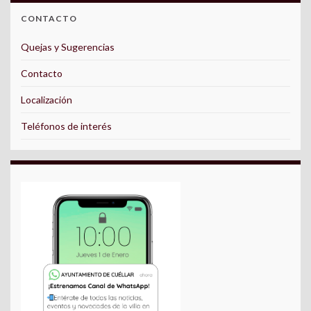
CONTACTO
Quejas y Sugerencias
Contacto
Localización
Teléfonos de interés