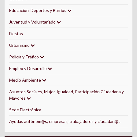
Educación, Deportes y Barrios
Juventud y Voluntariado
Fiestas
Urbanismo
Policía y Tráfico
Empleo y Desarrollo
Medio Ambiente
Asuntos Sociales, Mujer, Igualdad, Participación Ciudadana y
Mayores
Sede Electrónica
Ayudas autónom@s, empresas, trabajadores y ciudadan@s