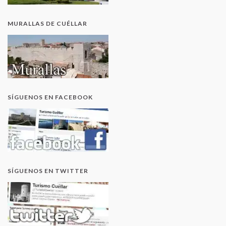
MURALLAS DE CUÉLLAR
SÍGUENOS EN FACEBOOK
SÍGUENOS EN TWITTER