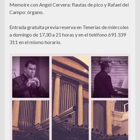
Memoire con Angel Cervera: flautas de pico y Rafael del
Campo: órgano.
Entrada gratuita previa reserva en Tenerías de miércoles
a domingo de 17,30 a 21 horas y en el teléfono 691 339
311 en el mismo horario.