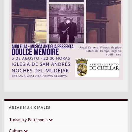
ÁREAS MUNICIPALES
Turismo y Patrimonio
Cultura