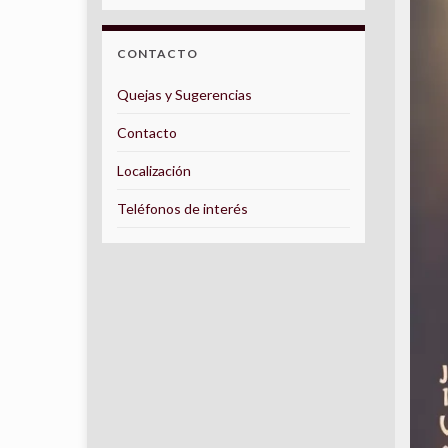
CONTACTO
Quejas y Sugerencias
Contacto
Localización
Teléfonos de interés