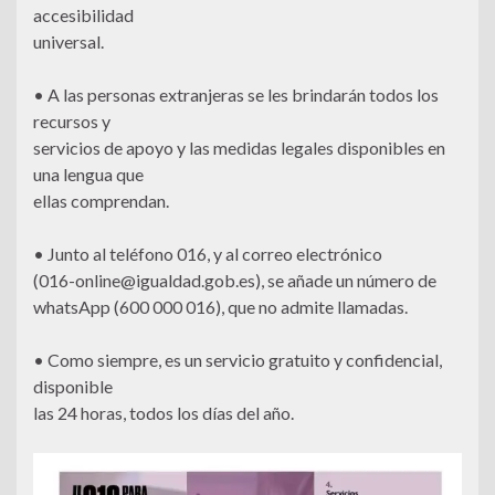
accesibilidad
universal.
• A las personas extranjeras se les brindarán todos los
recursos y
servicios de apoyo y las medidas legales disponibles en
una lengua que
ellas comprendan.
• Junto al teléfono 016, y al correo electrónico
(016-online@igualdad.gob.es), se añade un número de
whatsApp (600 000 016), que no admite llamadas.
• Como siempre, es un servicio gratuito y confidencial,
disponible
las 24 horas, todos los días del año.