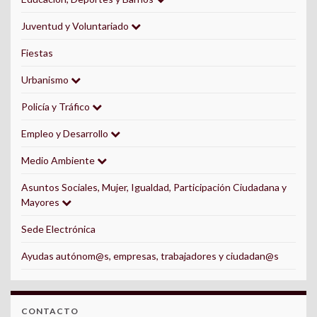
Juventud y Voluntariado
Fiestas
Urbanismo
Policía y Tráfico
Empleo y Desarrollo
Medio Ambiente
Asuntos Sociales, Mujer, Igualdad, Participación Ciudadana y
Mayores
Sede Electrónica
Ayudas autónom@s, empresas, trabajadores y ciudadan@s
CONTACTO