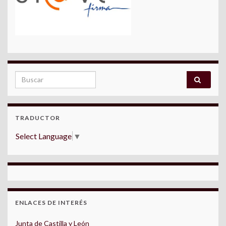
Search for:
TRADUCTOR
Select Language
▼
ENLACES DE INTERÉS
Junta de Castilla y León