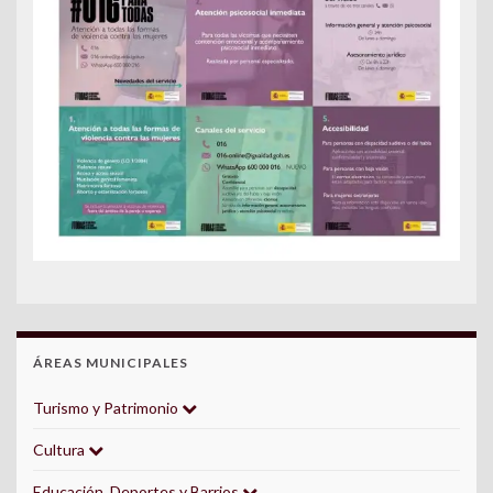
ÁREAS MUNICIPALES
Turismo y Patrimonio
Cultura
Educación, Deportes y Barrios