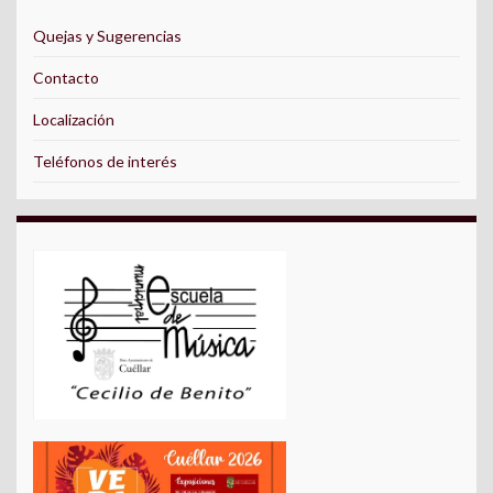
Quejas y Sugerencias
Contacto
Localización
Teléfonos de interés