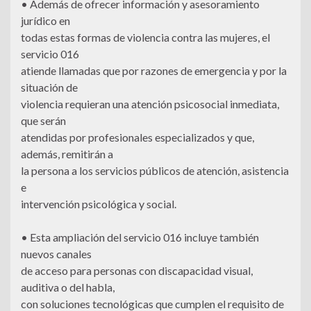
• Además de ofrecer información y asesoramiento
jurídico en
todas estas formas de violencia contra las mujeres, el
servicio 016
atiende llamadas que por razones de emergencia y por la
situación de
violencia requieran una atención psicosocial inmediata,
que serán
atendidas por profesionales especializados y que,
además, remitirán a
la persona a los servicios públicos de atención, asistencia
e
intervención psicológica y social.
• Esta ampliación del servicio 016 incluye también
nuevos canales
de acceso para personas con discapacidad visual,
auditiva o del habla,
con soluciones tecnológicas que cumplen el requisito de