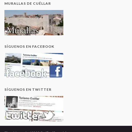
MURALLAS DE CUÉLLAR
SÍGUENOS EN FACEBOOK
SÍGUENOS EN TWITTER