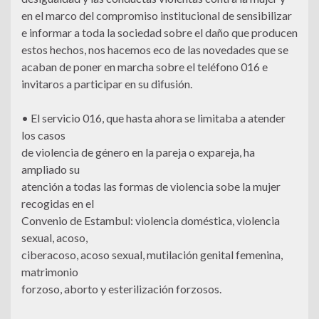
en el marco del compromiso institucional de sensibilizar
e informar a toda la sociedad sobre el daño que producen
estos hechos, nos hacemos eco de las novedades que se
acaban de poner en marcha sobre el teléfono 016 e
invitaros a participar en su difusión.
• El servicio 016, que hasta ahora se limitaba a atender
los casos
de violencia de género en la pareja o expareja, ha
ampliado su
atención a todas las formas de violencia sobe la mujer
recogidas en el
Convenio de Estambul: violencia doméstica, violencia
sexual, acoso,
ciberacoso, acoso sexual, mutilación genital femenina,
matrimonio
forzoso, aborto y esterilización forzosos.