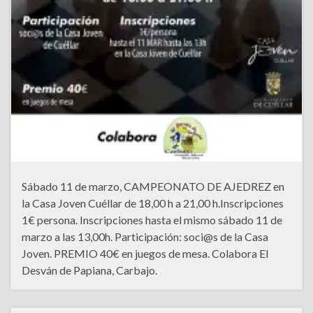
Sábado 11 de marzo, CAMPEONATO DE AJEDREZ en
la Casa Joven Cuéllar de 18,00 h a 21,00 h.Inscripciones
1€ persona. Inscripciones hasta el mismo sábado 11 de
marzo a las 13,00h. Participación: soci@s de la Casa
Joven. PREMIO 40€ en juegos de mesa. Colabora El
Desván de Papiana, Carbajo.