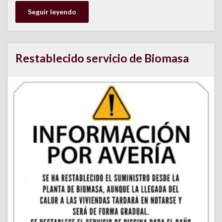
Seguir leyendo
Restablecido servicio de Biomasa