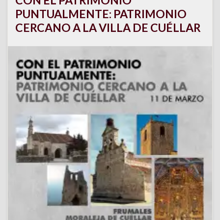
PUNTUALMENTE: PATRIMONIO
CERCANO A LA VILLA DE CUÉLLAR