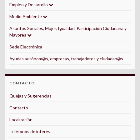
Empleo y Desarrollo
Medio Ambiente
Asuntos Sociales, Mujer, Igualdad, Participación Ciudadana y
Mayores
Sede Electrónica
Ayudas autónom@s, empresas, trabajadores y ciudadan@s
CONTACTO
Quejas y Sugerencias
Contacto
Localización
Teléfonos de interés