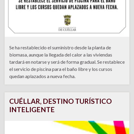
Se ha restablecido el suministro desde la planta de
biomasa, aunque la llegada del calor a las viviendas
tardará en notarse y será de forma gradual. Se restablece
el servicio de piscina para el baño libre y los cursos
quedan aplazados a nueva fecha.
CUÉLLAR, DESTINO TURÍSTICO
INTELIGENTE