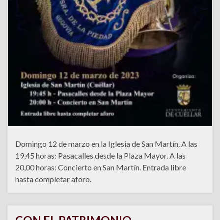
Domingo 12 de marzo en la Iglesia de San Martín. A las
19,45 horas: Pasacalles desde la Plaza Mayor. A las
20,00 horas: Concierto en San Martín. Entrada libre
hasta completar aforo.
CON EL PATRIMONIO