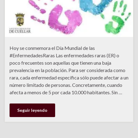
Hoy se conmemora el Día Mundial de las
#EnfermedadesRaras Las enfermedades raras (ER) o
poco frecuentes son aquellas que tienen una baja
prevalencia en la población. Para ser considerada como
rara, cada enfermedad específica sólo puede afectar a un
número limitado de personas. Concretamente, cuando
afecta a menos de 5 por cada 10.000 habitantes. Sin …
Seguir leyendo