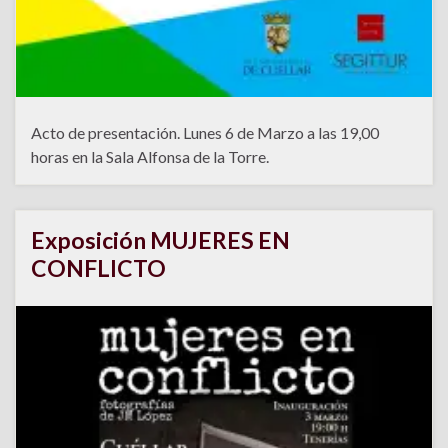
Acto de presentación. Lunes 6 de Marzo a las 19,00
horas en la Sala Alfonsa de la Torre.
Exposición MUJERES EN
CONFLICTO