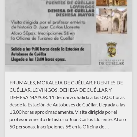
FRUMALES, MORALEJA DE CUÉLLAR, FUENTES DE
CUÉLLAR, LOVINGOS, DEHESA DE CUÉLLAR Y
DEHESA MAYOR. 11 de marzo. Salida a las 09,00 horas
desde la Estación de Autobuses de Cuéllar. Llegada a las
13,00 horas aproximadamente. Visita dirigida por el
profesor emérito de historia Juan Carlos Llorente. Aforo
50 personas. Inscripciones 5€ en la Oficina de …