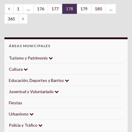
1
…
176
177
178
179
180
…
365
ÁREAS MUNICIPALES
Turismo y Patrimonio
Cultura
Educación, Deportes y Barrios
Juventud y Voluntariado
Fiestas
Urbanismo
Policía y Tráfico