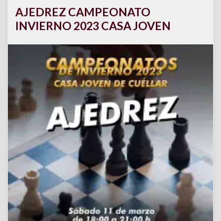
AJEDREZ CAMPEONATO
INVIERNO 2023 CASA JOVEN