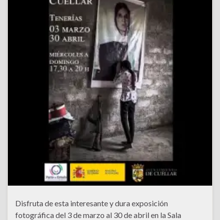
Disfruta de esta interesante y dura exposición
fotográfica del 3 de marzo al 30 de abril en la Sala