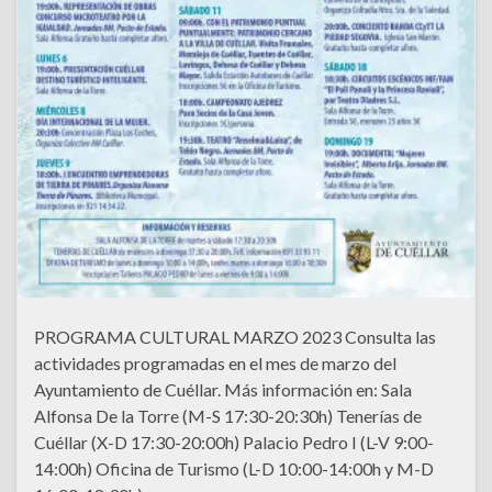
PROGRAMA CULTURAL MARZO 2023 Consulta las
actividades programadas en el mes de marzo del
Ayuntamiento de Cuéllar. Más información en: Sala
Alfonsa De la Torre (M-S 17:30-20:30h) Tenerías de
Cuéllar (X-D 17:30-20:00h) Palacio Pedro I (L-V 9:00-
14:00h) Oficina de Turismo (L-D 10:00-14:00h y M-D