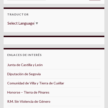
TRADUCTOR
Select Language
▼
ENLACES DE INTERÉS
Junta de Castilla y León
Diputación de Segovia
Comunidad de Villa y Tierra de Cuéllar
Honorse – Tierra de Pinares
R.M. Sin Violencia de Género