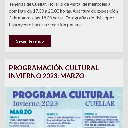
Tenerías de Cuéllar. Horario de visita: de miércoles a
domingo de 17,30 a 20,00 horas. Apertura de exposición
3 de marzo a las 19,00 horas. Fotografías de JM López.
El proyecto hace un recorrido por una …
Seguir leyendo
PROGRAMACIÓN CULTURAL
INVIERNO 2023: MARZO