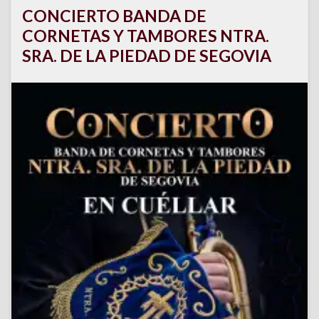
CONCIERTO BANDA DE
CORNETAS Y TAMBORES NTRA.
SRA. DE LA PIEDAD DE SEGOVIA