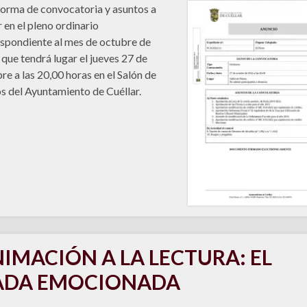
forma de convocatoria y asuntos a
r en el pleno ordinario
spondiente al mes de octubre de
que tendrá lugar el jueves 27 de
re a las 20,00 horas en el Salón de
s del Ayuntamiento de Cuéllar.
IMACIÓN A LA LECTURA: EL
ADA EMOCIONADA