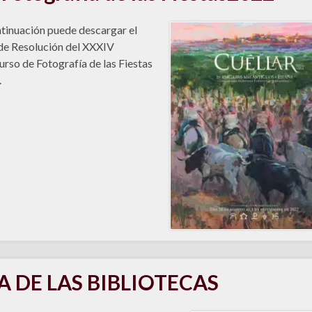
tinuación puede descargar el
de Resolución del XXXIV
rso de Fotografía de las Fiestas
.
A DE LAS BIBLIOTECAS