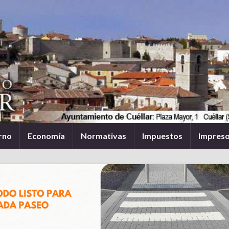
rno
Economía
Normativas
Impuestos
Impres