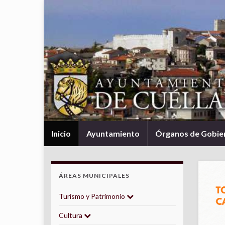
Inicio
Ayuntamiento
Órganos de Gobie
ÁREAS MUNICIPALES
Turismo y Patrimonio
Cultura