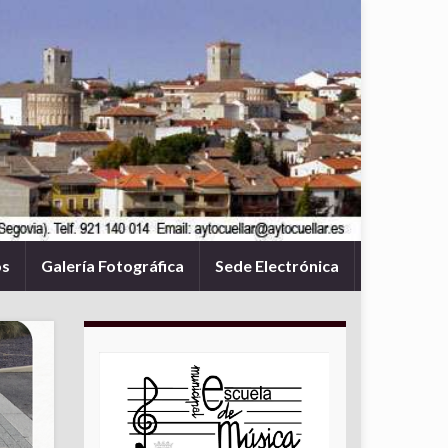
os
Galería Fotográfica
Sede Electrónica