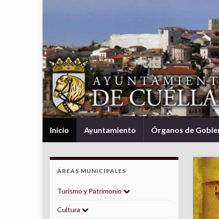
Inicio
Ayuntamiento
Órganos de Gobie
ÁREAS MUNICIPALES
Turismo y Patrimonio
Cultura