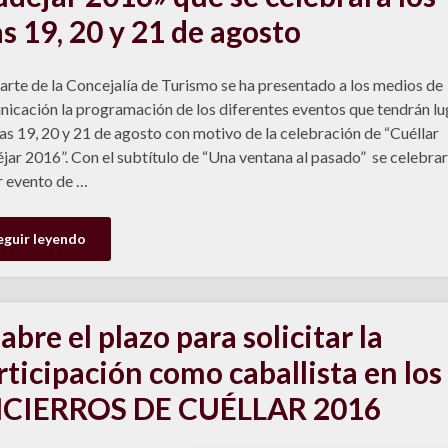
as 19, 20 y 21 de agosto
arte de la Concejalía de Turismo se ha presentado a los medios de
icación la programación de los diferentes eventos que tendrán lu
ías 19, 20 y 21 de agosto con motivo de la celebración de “Cuéllar
ar 2016”. Con el subtítulo de “Una ventana al pasado” se celebrar
 evento de …
eguir leyendo
abre el plazo para solicitar la
rticipación como caballista en los
CIERROS DE CUÉLLAR 2016