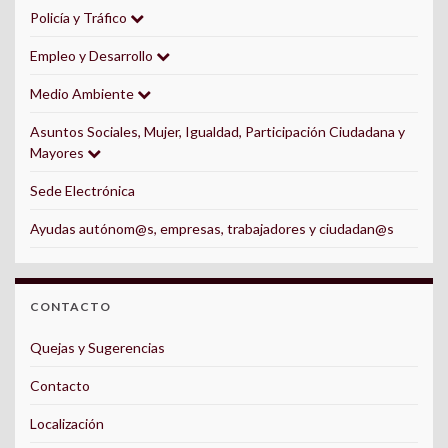
Policía y Tráfico
Empleo y Desarrollo
Medio Ambiente
Asuntos Sociales, Mujer, Igualdad, Participación Ciudadana y
Mayores
Sede Electrónica
Ayudas autónom@s, empresas, trabajadores y ciudadan@s
CONTACTO
Quejas y Sugerencias
Contacto
Localización