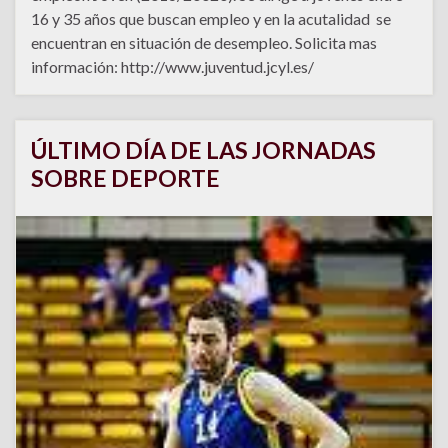
16 y 35 años que buscan empleo y en la acutalidad se
encuentran en situación de desempleo. Solicita mas
información: http://www.juventud.jcyl.es/
ÚLTIMO DÍA DE LAS JORNADAS
SOBRE DEPORTE