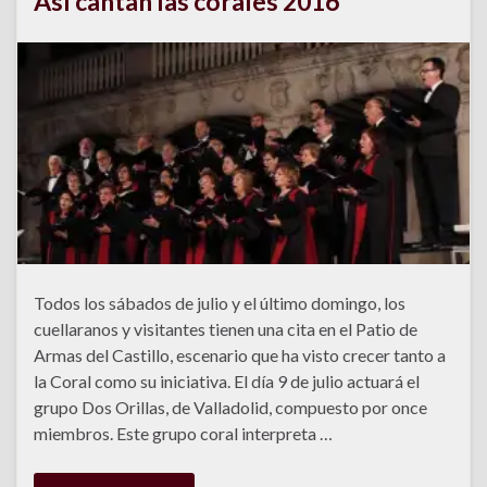
Así cantan las corales 2016
Todos los sábados de julio y el último domingo, los
cuellaranos y visitantes tienen una cita en el Patio de
Armas del Castillo, escenario que ha visto crecer tanto a
la Coral como su iniciativa. El día 9 de julio actuará el
grupo Dos Orillas, de Valladolid, compuesto por once
miembros. Este grupo coral interpreta …