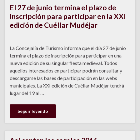
El 27 de junio termina el plazo de
inscripción para participar en la XXI
edición de Cuéllar Mudéjar
La Concejalía de Turismo informa que el día 27 de junio
termina el plazo de inscripción para participar en una
nueva edición de su singular fiesta medieval. Todos
aquellos interesados en participar podrán consultar y
descargarse las bases de participación en las webs
municipales. La XXI edición de Cuéllar Mudéjar tendrá
lugar del 19 al …
Seguir leyendo