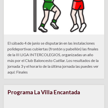
El sábado 4 de junio se disputarán en las instalaciones
polideportivas cubiertas (frontón y pabellón) las finales
de la III LIGA INTERCOLEGIOS, organizadas un año
más por el Club Baloncesto Cuéllar. Los resultados de la
jornada 3 y el horario de la última jornada las puedes ver
aquí: Finales
Programa La Villa Encantada