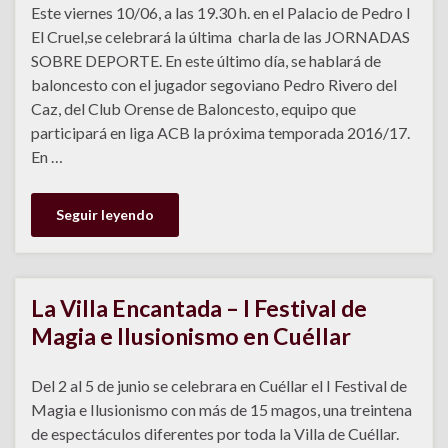
Este viernes 10/06, a las 19.30 h. en el Palacio de Pedro I
El Cruel,se celebrará la última charla de las JORNADAS
SOBRE DEPORTE. En este último día, se hablará de
baloncesto con el jugador segoviano Pedro Rivero del
Caz, del Club Orense de Baloncesto, equipo que
participará en liga ACB la próxima temporada 2016/17.
En …
Seguir leyendo
La Villa Encantada – I Festival de
Magia e Ilusionismo en Cuéllar
Del 2 al 5 de junio se celebrara en Cuéllar el I Festival de
Magia e Ilusionismo con más de 15 magos, una treintena
de espectáculos diferentes por toda la Villa de Cuéllar.