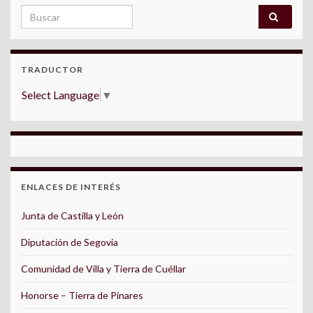
Search for:
TRADUCTOR
Select Language
▼
ENLACES DE INTERÉS
Junta de Castilla y León
Diputación de Segovia
Comunidad de Villa y Tierra de Cuéllar
Honorse – Tierra de Pinares