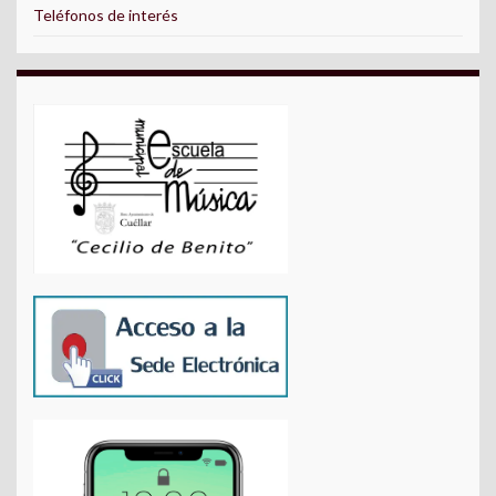
Teléfonos de interés