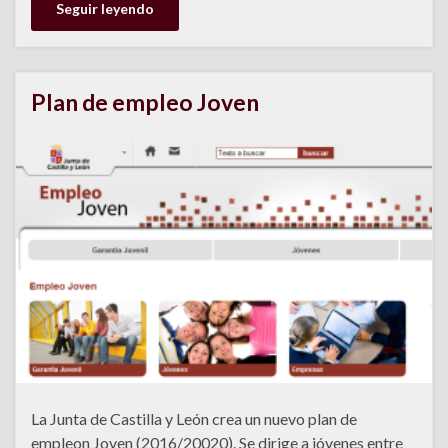
Seguir leyendo
Plan de empleo Joven
La Junta de Castilla y León crea un nuevo plan de
empleon Joven (2016/20020). Se dirige a jóvenes entre