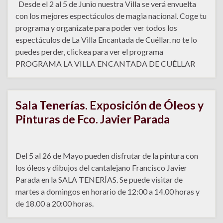
Desde el 2 al 5 de Junio nuestra Villa se verá envuelta
con los mejores espectáculos de magia nacional. Coge tu
programa y organizate para poder ver todos los
espectáculos de La Villa Encantada de Cuéllar. no te lo
puedes perder, clickea para ver el programa
PROGRAMA LA VILLA ENCANTADA DE CUÉLLAR
Sala Tenerías. Exposición de Óleos y
Pinturas de Fco. Javier Parada
Del 5 al 26 de Mayo pueden disfrutar de la pintura con
los óleos y dibujos del cantalejano Francisco Javier
Parada en la SALA TENERÍAS. Se puede visitar de
martes a domingos en horario de 12:00 a 14.00 horas y
de 18.00 a 20:00 horas.