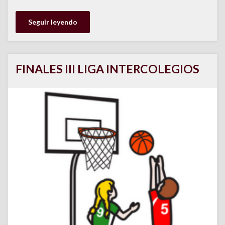
Seguir leyendo
FINALES III LIGA INTERCOLEGIOS