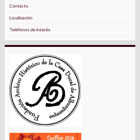
Contacto
Localización
Teléfonos de interés