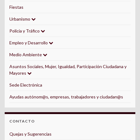
Fiestas
Urbanismo
Policía y Tráfico
Empleo y Desarrollo
Medio Ambiente
Asuntos Sociales, Mujer, Igualdad, Participación Ciudadana y
Mayores
Sede Electrónica
Ayudas autónom@s, empresas, trabajadores y ciudadan@s
CONTACTO
Quejas y Sugerencias