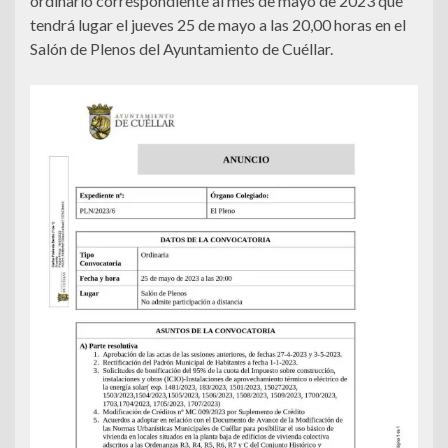
ordinario correspondiente al mes de mayo de 2023 que
tendrá lugar el jueves 25 de mayo a las 20,00 horas en el
Salón de Plenos del Ayuntamiento de Cuéllar.