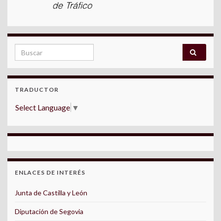
Search for:
TRADUCTOR
Select Language
▼
ENLACES DE INTERÉS
Junta de Castilla y León
Diputación de Segovia