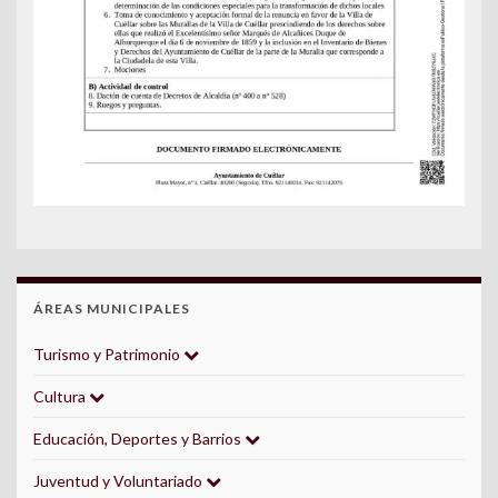
ÁREAS MUNICIPALES
Turismo y Patrimonio
Cultura
Educación, Deportes y Barrios
Juventud y Voluntariado