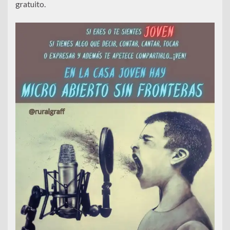
gratuito.