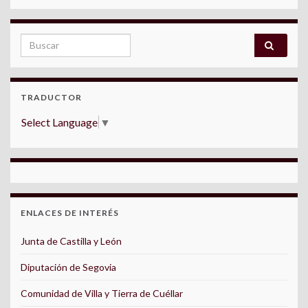
Search for:
TRADUCTOR
Select Language
▼
ENLACES DE INTERÉS
Junta de Castilla y León
Diputación de Segovia
Comunidad de Villa y Tierra de Cuéllar