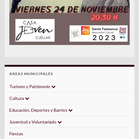
ÁREAS MUNICIPALES
Turismo y Patrimonio
Cultura
Educación, Deportes y Barrios
Juventud y Voluntariado
Fiestas