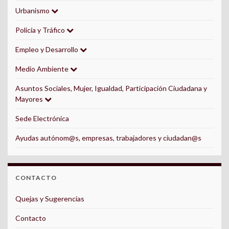
Urbanismo
Policía y Tráfico
Empleo y Desarrollo
Medio Ambiente
Asuntos Sociales, Mujer, Igualdad, Participación Ciudadana y
Mayores
Sede Electrónica
Ayudas autónom@s, empresas, trabajadores y ciudadan@s
CONTACTO
Quejas y Sugerencias
Contacto