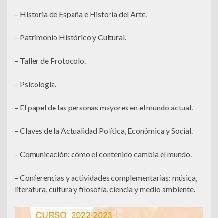
– Historia de España e Historia del Arte.
– Patrimonio Histórico y Cultural.
– Taller de Protocolo.
– Psicología.
– El papel de las personas mayores en el mundo actual.
– Claves de la Actualidad Política, Económica y Social.
– Comunicación: cómo el contenido cambia el mundo.
– Conferencias y actividades complementarias: música,
literatura, cultura y filosofía, ciencia y medio ambiente.