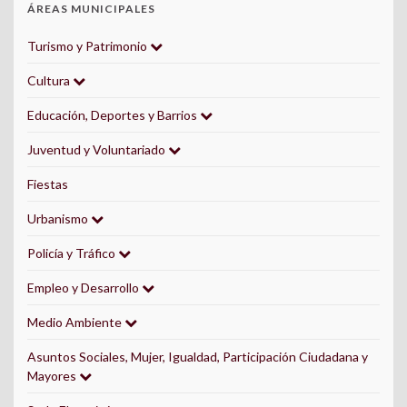
ÁREAS MUNICIPALES
Turismo y Patrimonio
Cultura
Educación, Deportes y Barrios
Juventud y Voluntariado
Fiestas
Urbanismo
Policía y Tráfico
Empleo y Desarrollo
Medio Ambiente
Asuntos Sociales, Mujer, Igualdad, Participación Ciudadana y
Mayores