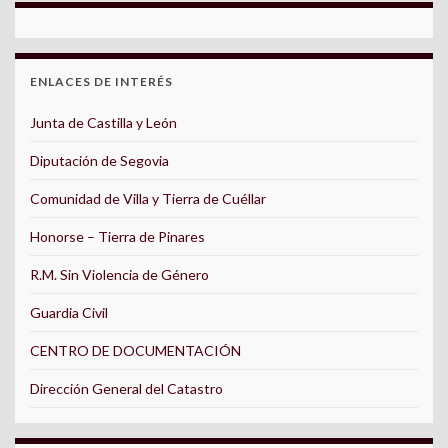
ENLACES DE INTERÉS
Junta de Castilla y León
Diputación de Segovia
Comunidad de Villa y Tierra de Cuéllar
Honorse – Tierra de Pinares
R.M. Sin Violencia de Género
Guardia Civil
CENTRO DE DOCUMENTACIÓN
Dirección General del Catastro