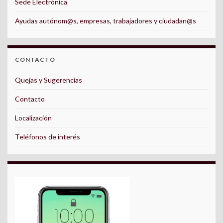
Sede Electrónica
Ayudas autónom@s, empresas, trabajadores y ciudadan@s
CONTACTO
Quejas y Sugerencias
Contacto
Localización
Teléfonos de interés