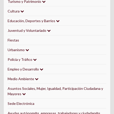
Turismo y Patrimonio
Cultura
Educación, Deportes y Barrios
Juventud y Voluntariado
Fiestas
Urbanismo
Policía y Tráfico
Empleo y Desarrollo
Medio Ambiente
Asuntos Sociales, Mujer, Igualdad, Participación Ciudadana y
Mayores
Sede Electrónica
Ayudas autónom@s, empresas, trabajadores y ciudadan@s