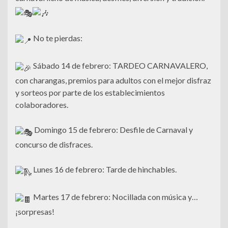
No te pierdas:
Sábado 14 de febrero: TARDEO CARNAVALERO,
con charangas, premios para adultos con el mejor disfraz
y sorteos por parte de los establecimientos
colaboradores.
Domingo 15 de febrero: Desfile de Carnaval y
concurso de disfraces.
Lunes 16 de febrero: Tarde de hinchables.
Martes 17 de febrero: Nocillada con música y…
¡sorpresas!