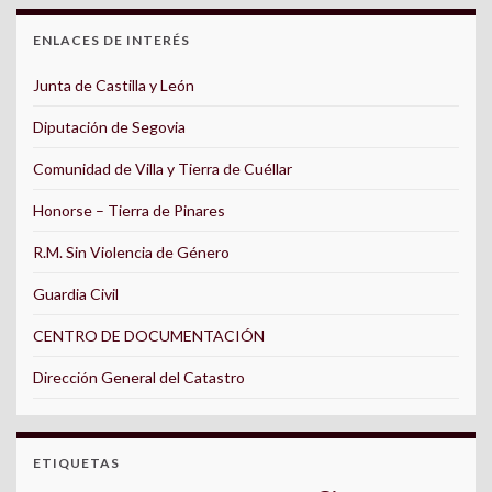
ENLACES DE INTERÉS
Junta de Castilla y León
Diputación de Segovia
Comunidad de Villa y Tierra de Cuéllar
Honorse – Tierra de Pinares
R.M. Sin Violencia de Género
Guardia Civil
CENTRO DE DOCUMENTACIÓN
Dirección General del Catastro
ETIQUETAS