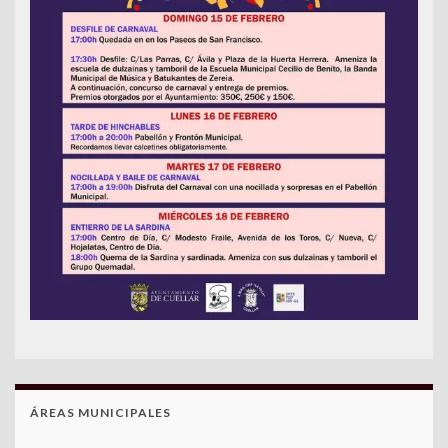
ÁREAS MUNICIPALES