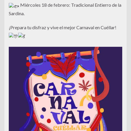
Miércoles 18 de febrero: Tradicional Entierro de la
Sardina.
¡Prepara tu disfraz y vive el mejor Carnaval en Cuéllar!