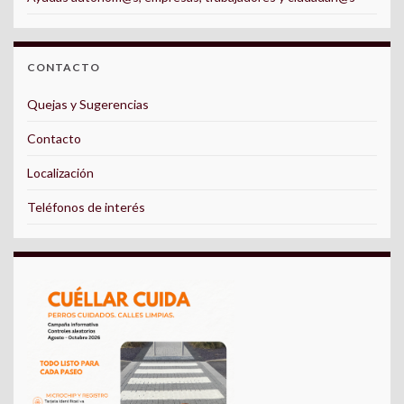
CONTACTO
Quejas y Sugerencias
Contacto
Localización
Teléfonos de interés