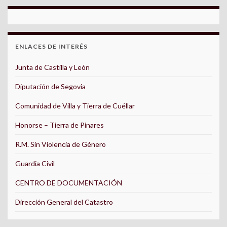
ENLACES DE INTERÉS
Junta de Castilla y León
Diputación de Segovia
Comunidad de Villa y Tierra de Cuéllar
Honorse – Tierra de Pinares
R.M. Sin Violencia de Género
Guardia Civil
CENTRO DE DOCUMENTACIÓN
Dirección General del Catastro