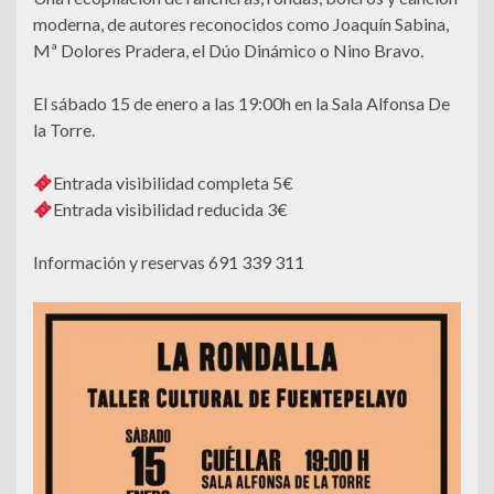
moderna, de autores reconocidos como Joaquín Sabina,
Mª Dolores Pradera, el Dúo Dinámico o Nino Bravo.
El sábado 15 de enero a las 19:00h en la Sala Alfonsa De
la Torre.
Entrada visibilidad completa 5€
Entrada visibilidad reducida 3€
Información y reservas 691 339 311