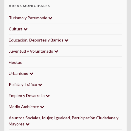
ÁREAS MUNICIPALES
Turismo y Patrimonio
Cultura
Educación, Deportes y Barrios
Juventud y Voluntariado
Fiestas
Urbanismo
Policía y Tráfico
Empleo y Desarrollo
Medio Ambiente
Asuntos Sociales, Mujer, Igualdad, Participación Ciudadana y
Mayores