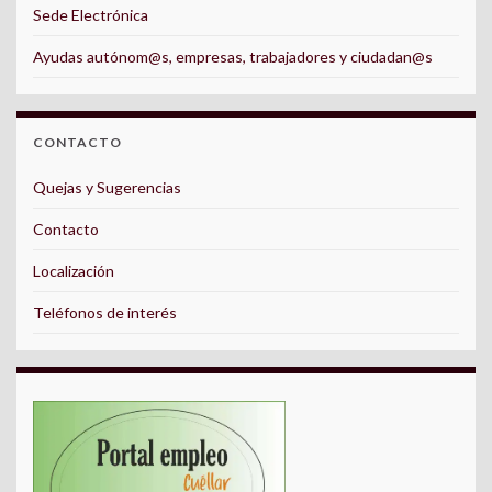
Sede Electrónica
Ayudas autónom@s, empresas, trabajadores y ciudadan@s
CONTACTO
Quejas y Sugerencias
Contacto
Localización
Teléfonos de interés