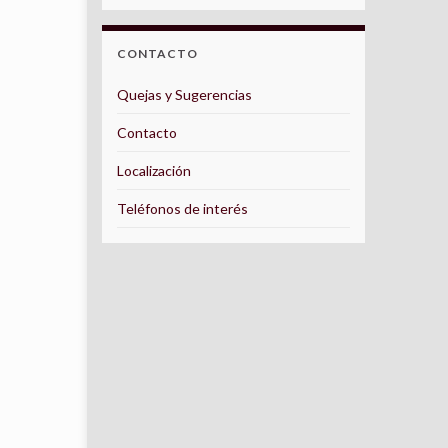
CONTACTO
Quejas y Sugerencias
Contacto
Localización
Teléfonos de interés