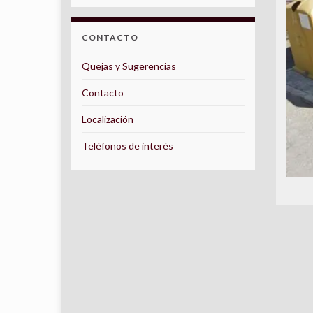
CONTACTO
Quejas y Sugerencias
Contacto
Localización
Teléfonos de interés