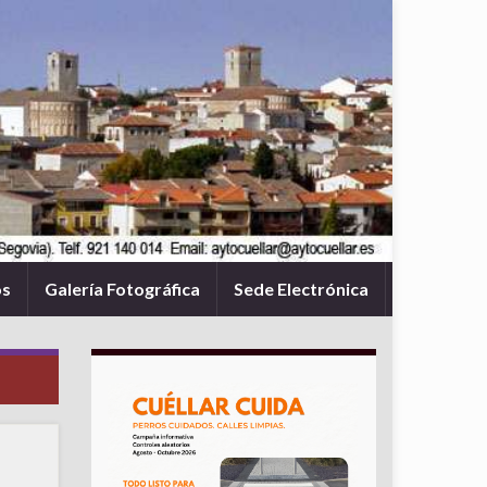
os
Galería Fotográfica
Sede Electrónica