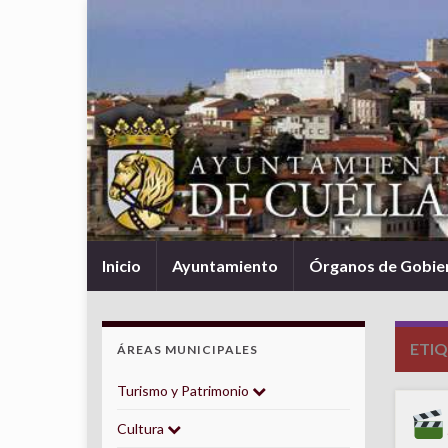
Inicio
Ayuntamiento
Órganos de Gobie
ETI
ÁREAS MUNICIPALES
Turismo y Patrimonio
Cultura