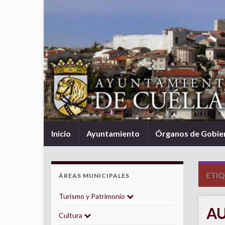
Inicio
Ayuntamiento
Órganos de Gobie
ETI
ÁREAS MUNICIPALES
Turismo y Patrimonio
AU
Cultura