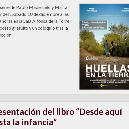
serie de Pablo Maderuelo y Marta
ndez. Sábado 10 de diciembre a las
 horas en la Sala Alfonsa de la Torre
cceso gratuito y un coloquio tras la
cción.
esentación del libro “Desde aquí
sta la infancia”