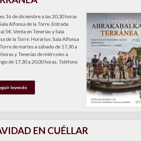
es 16 de diciembre a las 20,30 horas
 Sala Alfonsa de la Torre. Entrada
al 5€. Venta en Tenerías y Sala
sa de la Torre. Horarios: Sala Alfonsa
 Torre de martes a sábado de 17,30 a
 horas y Tenerías de miércoles a
go de 17,30 a 20,00 horas. Teléfono
eguir leyendo
VIDAD EN CUÉLLAR