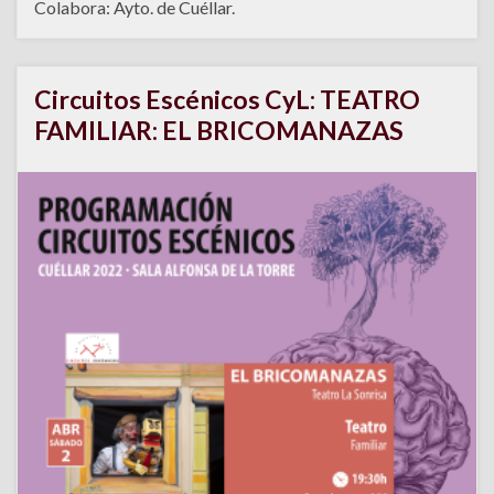
Colabora: Ayto. de Cuéllar.
Circuitos Escénicos CyL: TEATRO
FAMILIAR: EL BRICOMANAZAS