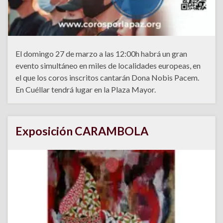
El domingo 27 de marzo a las 12:00h habrá un gran
evento simultáneo en miles de localidades europeas, en
el que los coros inscritos cantarán Dona Nobis Pacem.
En Cuéllar tendrá lugar en la Plaza Mayor.
Exposición CARAMBOLA