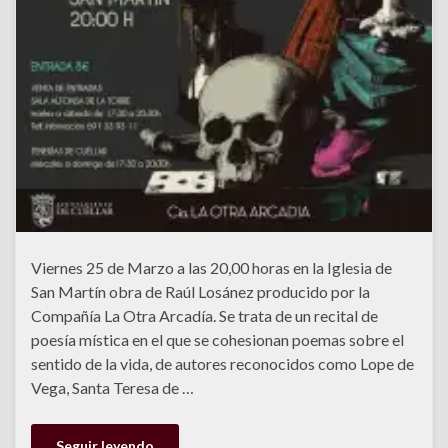
Viernes 25 de Marzo a las 20,00 horas en la Iglesia de
San Martín obra de Raúl Losánez producido por la
Compañía La Otra Arcadía. Se trata de un recital de
poesía mística en el que se cohesionan poemas sobre el
sentido de la vida, de autores reconocidos como Lope de
Vega, Santa Teresa de …
Seguir leyendo