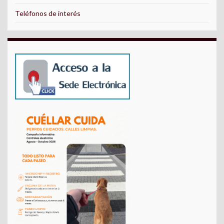
Teléfonos de interés