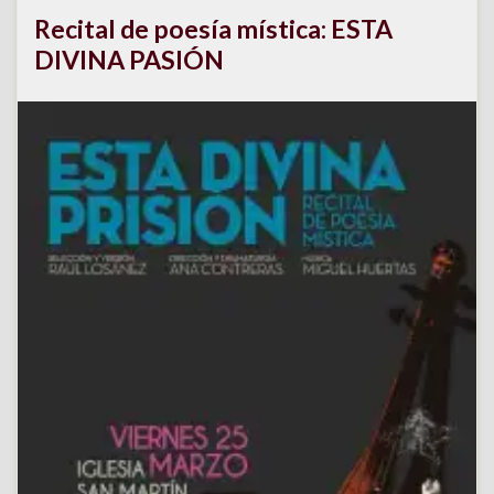
Recital de poesía mística: ESTA
DIVINA PASIÓN