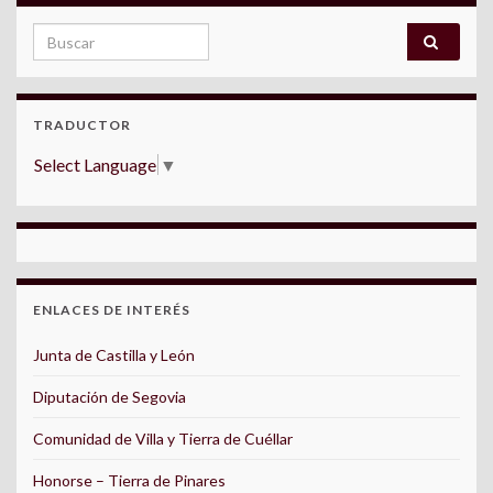
Search for:
TRADUCTOR
Select Language
▼
ENLACES DE INTERÉS
Junta de Castilla y León
Diputación de Segovia
Comunidad de Villa y Tierra de Cuéllar
Honorse – Tierra de Pinares