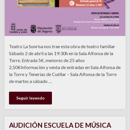
Teatro La Sonrisa nos trae esta obra de teatro familiar
Sábado 2 de abril a las 19:30h en la Sala Alfonsa de la
Torre. Entrada 5€, menores de 25 años
2,50€Información y venta de entradas en Sala Alfonsa de
la Torre y Tenerías de Cuéllar – Sala Alfonsa de la Torre
de martes a sábado …
Seguir leyendo
AUDICIÓN ESCUELA DE MÚSICA