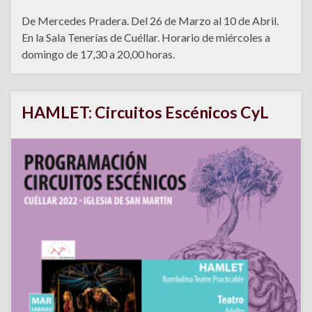
De Mercedes Pradera. Del 26 de Marzo al 10 de Abril.
En la Sala Tenerías de Cuéllar. Horario de miércoles a
domingo de 17,30 a 20,00 horas.
HAMLET: Circuitos Escénicos CyL