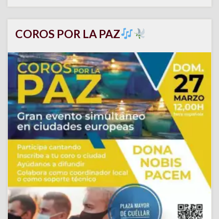
COROS POR LA PAZ