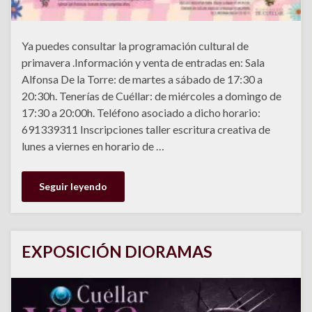
Ya puedes consultar la programación cultural de
primavera .Información y venta de entradas en: Sala
Alfonsa De la Torre: de martes a sábado de 17:30 a
20:30h. Tenerías de Cuéllar: de miércoles a domingo de
17:30 a 20:00h. Teléfono asociado a dicho horario:
691339311 Inscripciones taller escritura creativa de
lunes a viernes en horario de …
Seguir leyendo
EXPOSICIÓN DIORAMAS