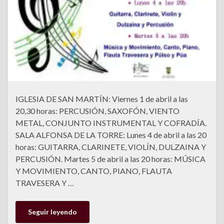
IGLESIA DE SAN MARTÍN: Viernes 1 de abril a las
20,30 horas: PERCUSIÓN, SAXOFÓN, VIENTO
METAL, CONJUNTO INSTRUMENTAL Y COFRADÍA.
SALA ALFONSA DE LA TORRE: Lunes 4 de abril a las 20
horas: GUITARRA, CLARINETE, VIOLÍN, DULZAINA Y
PERCUSIÓN. Martes 5 de abril a las 20 horas: MÚSICA
Y MOVIMIENTO, CANTO, PIANO, FLAUTA
TRAVESERA Y …
Seguir leyendo