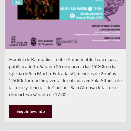
Hamlet de Bambalina Teatre Paracticable Teatro para
público adulto. Sábado 26 de marzo a las 19:30h en la
Iglesia de San Martín. Entrada 5€, menores de 25 años
2,50€Información y venta de entradas en Sala Alfonsa de
la Torre y Tenerías de Cuéllar – Sala Alfonsa de la Torre
de martes a sábado de 17:30 …
Seguir leyendo