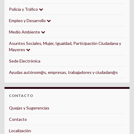
Policía y Tráfico
Empleo y Desarrollo
Medio Ambiente
Asuntos Sociales, Mujer, Igualdad, Participación Ciudadana y
Mayores
Sede Electrónica
Ayudas autónom@s, empresas, trabajadores y ciudadan@s
CONTACTO
Quejas y Sugerencias
Contacto
Localización