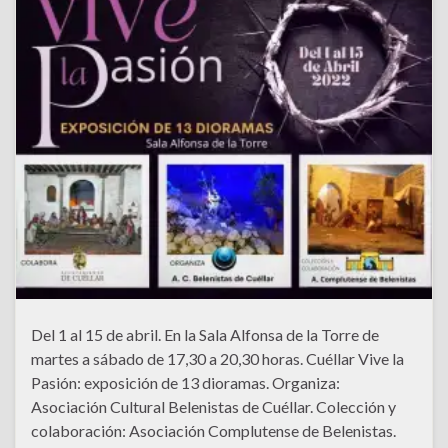
Del 1 al 15 de abril. En la Sala Alfonsa de la Torre de
martes a sábado de 17,30 a 20,30 horas. Cuéllar Vive la
Pasión: exposición de 13 dioramas. Organiza:
Asociación Cultural Belenistas de Cuéllar. Colección y
colaboración: Asociación Complutense de Belenistas.