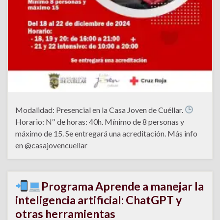
Modalidad: Presencial en la Casa Joven de Cuéllar.
Horario: Nº de horas: 40h. Mínimo de 8 personas y
máximo de 15. Se entregará una acreditación. Más info
en @casajovencuellar
Programa Aprende a manejar la
inteligencia artificial: ChatGPT y
otras herramientas