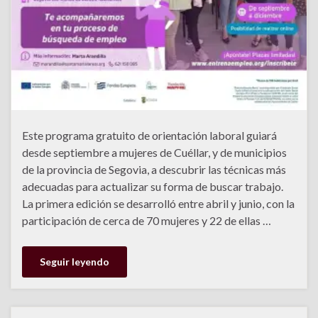
Este programa gratuito de orientación laboral guiará
desde septiembre a mujeres de Cuéllar, y de municipios
de la provincia de Segovia, a descubrir las técnicas más
adecuadas para actualizar su forma de buscar trabajo.
La primera edición se desarrolló entre abril y junio, con la
participación de cerca de 70 mujeres y 22 de ellas …
Seguir leyendo