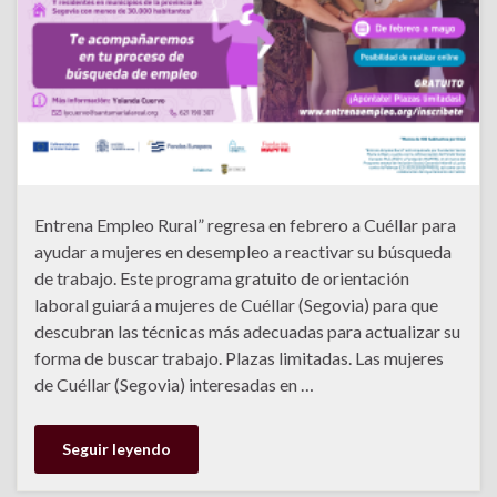
Entrena Empleo Rural” regresa en febrero a Cuéllar para
ayudar a mujeres en desempleo a reactivar su búsqueda
de trabajo. Este programa gratuito de orientación
laboral guiará a mujeres de Cuéllar (Segovia) para que
descubran las técnicas más adecuadas para actualizar su
forma de buscar trabajo. Plazas limitadas. Las mujeres
de Cuéllar (Segovia) interesadas en …
Seguir leyendo