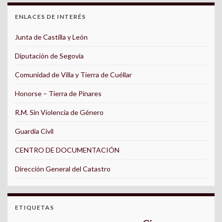
ENLACES DE INTERÉS
Junta de Castilla y León
Diputación de Segovia
Comunidad de Villa y Tierra de Cuéllar
Honorse – Tierra de Pinares
R.M. Sin Violencia de Género
Guardia Civil
CENTRO DE DOCUMENTACIÓN
Dirección General del Catastro
ETIQUETAS