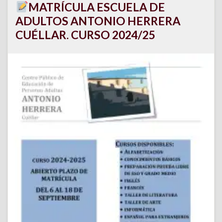
MATRÍCULA ESCUELA DE
ADULTOS ANTONIO HERRERA
CUÉLLAR. CURSO 2024/25