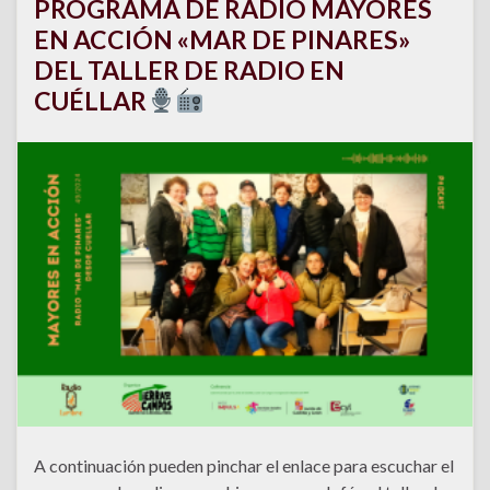
PROGRAMA DE RADIO MAYORES
EN ACCIÓN «MAR DE PINARES»
DEL TALLER DE RADIO EN
CUÉLLAR
A continuación pueden pinchar el enlace para escuchar el