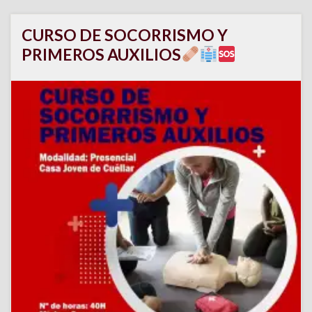
CURSO DE SOCORRISMO Y
PRIMEROS AUXILIOS