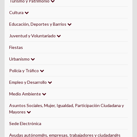
Turismo y Patrimonio
Cultura
Educación, Deportes y Barrios
Juventud y Voluntariado
Fiestas
Urbanismo
Policía y Tráfico
Empleo y Desarrollo
Medio Ambiente
Asuntos Sociales, Mujer, Igualdad, Participación Ciudadana y
Mayores
Sede Electrónica
Ayudas autónom@s, empresas, trabajadores y ciudadan@s