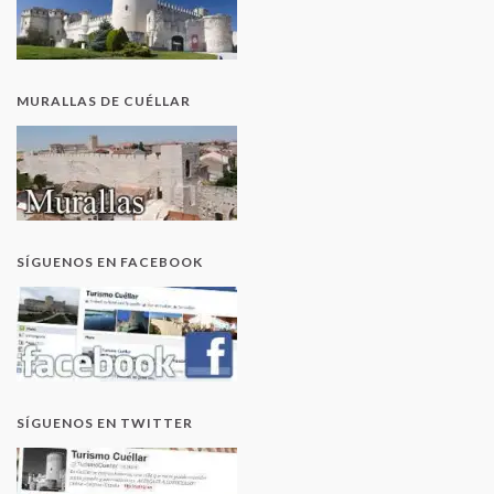
MURALLAS DE CUÉLLAR
SÍGUENOS EN FACEBOOK
SÍGUENOS EN TWITTER