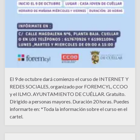
El 9 de octubre dará comienzo el curso de INTERNET Y
REDES SOCIALES, organizado por FOREMCYL, CCOO
y el ILMO. AYUNTAMIENTO DE CUÉLLAR. Gratuito.
Dirigido a personas mayores. Duración 20 horas. Puedes
informarte en: *Toda la información sobre el curso en el
cartel.