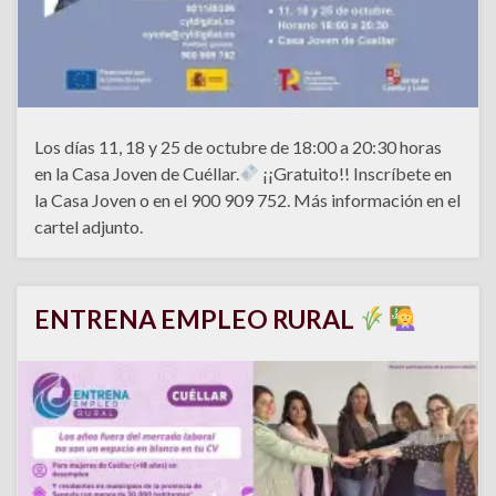
Los días 11, 18 y 25 de octubre de 18:00 a 20:30 horas
en la Casa Joven de Cuéllar.
¡¡Gratuito!! Inscríbete en
la Casa Joven o en el 900 909 752. Más información en el
cartel adjunto.
ENTRENA EMPLEO RURAL