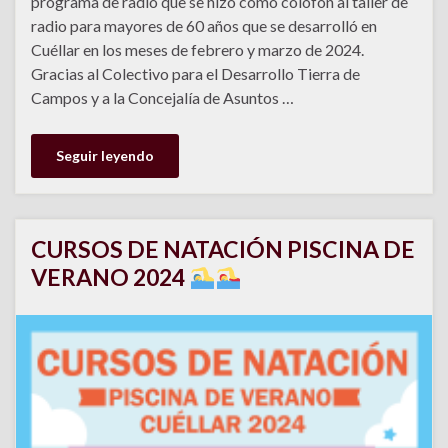
programa de radio que se hizo como colofón al taller de
radio para mayores de 60 años que se desarrolló en
Cuéllar en los meses de febrero y marzo de 2024.
Gracias al Colectivo para el Desarrollo Tierra de
Campos y a la Concejalía de Asuntos …
Seguir leyendo
CURSOS DE NATACIÓN PISCINA DE
VERANO 2024