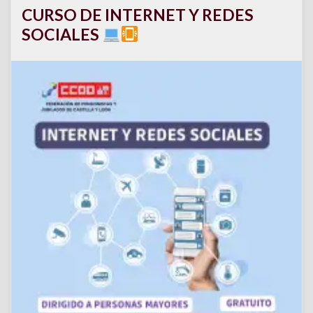
CURSO DE INTERNET Y REDES
SOCIALES