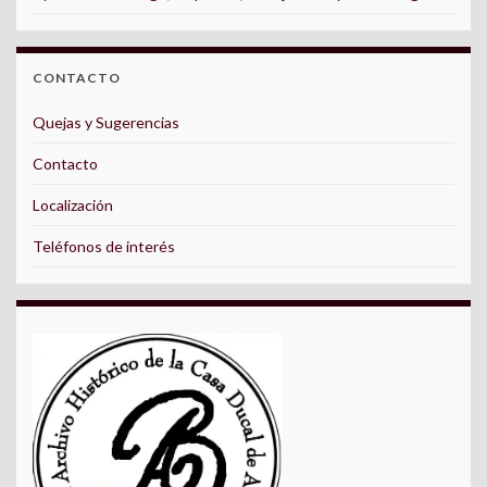
CONTACTO
Quejas y Sugerencias
Contacto
Localización
Teléfonos de interés