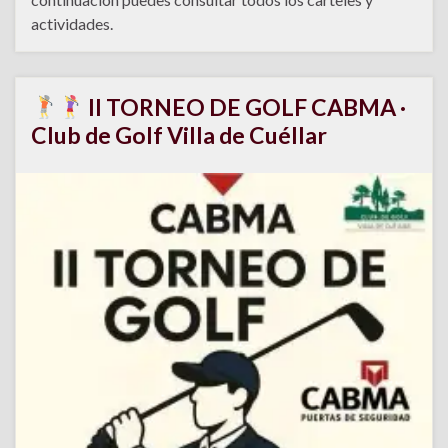
actividades.
II TORNEO DE GOLF CABMA ·
Club de Golf Villa de Cuéllar