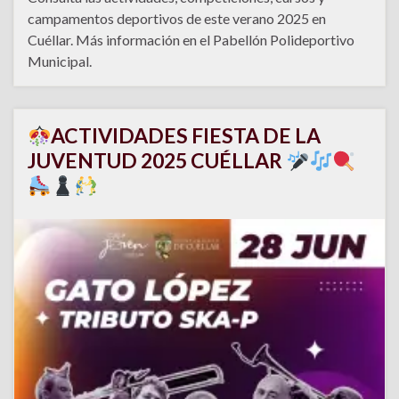
campamentos deportivos de este verano 2025 en
Cuéllar. Más información en el Pabellón Polideportivo
Municipal.
ACTIVIDADES FIESTA DE LA
JUVENTUD 2025 CUÉLLAR