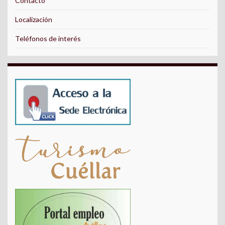
Contacto
Localización
Teléfonos de interés