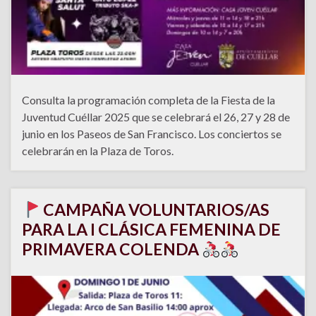
Consulta la programación completa de la Fiesta de la
Juventud Cuéllar 2025 que se celebrará el 26, 27 y 28 de
junio en los Paseos de San Francisco. Los conciertos se
celebrarán en la Plaza de Toros.
CAMPAÑA VOLUNTARIOS/AS
PARA LA I CLÁSICA FEMENINA DE
PRIMAVERA COLENDA