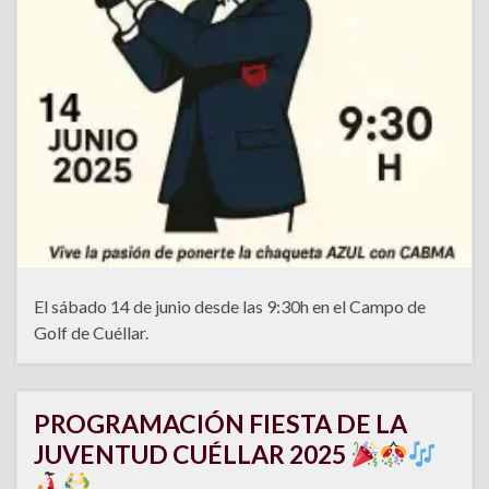
El sábado 14 de junio desde las 9:30h en el Campo de
Golf de Cuéllar.
PROGRAMACIÓN FIESTA DE LA
JUVENTUD CUÉLLAR 2025