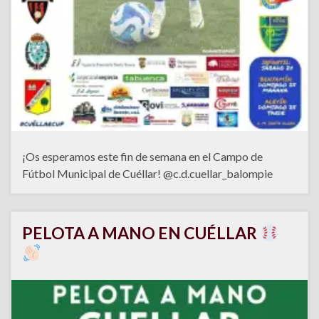
¡Os esperamos este fin de semana en el Campo de
Fútbol Municipal de Cuéllar! @c.d.cuellar_balompie
PELOTA A MANO EN CUÉLLAR