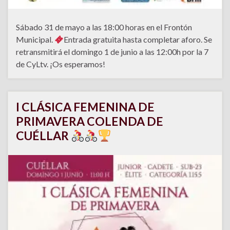
Sábado 31 de mayo a las 18:00 horas en el Frontón
Municipal.
Entrada gratuita hasta completar aforo. Se
retransmitirá el domingo 1 de junio a las 12:00h por la 7
de CyLtv. ¡Os esperamos!
I CLÁSICA FEMENINA DE
PRIMAVERA COLENDA DE
CUÉLLAR