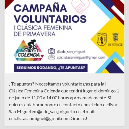
¿Te apuntas? Necesitamos voluntarios/as para la I
Clásica Femenina Colenda que tendrá lugar el domingo 1
de junio de 11,00 a 14,00 horas aproximadamente. Si
quieres colaborar ponte en contacto con el club ciclista
San Miguel en @cdc_san_miguel o en el mail:
cciclistasanmiguel@gmail.com Gracias!