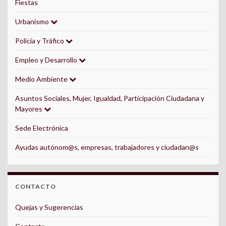
Fiestas
Urbanismo
Policía y Tráfico
Empleo y Desarrollo
Medio Ambiente
Asuntos Sociales, Mujer, Igualdad, Participación Ciudadana y
Mayores
Sede Electrónica
Ayudas autónom@s, empresas, trabajadores y ciudadan@s
CONTACTO
Quejas y Sugerencias