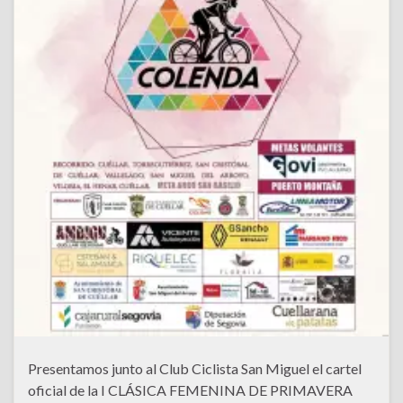
Presentamos junto al Club Ciclista San Miguel el cartel
oficial de la I CLÁSICA FEMENINA DE PRIMAVERA