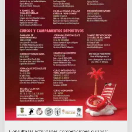
Consulta las actividades, competiciones, cursos y