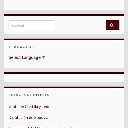
Search for:
TRADUCTOR
Select Language
▼
ENLACES DE INTERÉS
Junta de Castilla y León
Diputación de Segovia