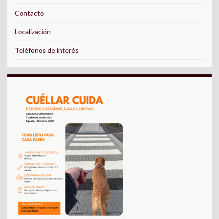
Contacto
Localización
Teléfonos de interés