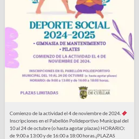
Comienzo de la actividad el 4 de noviembre de 2024.
Inscripciones en el Pabellón Polideportivo Municipal del
10 al 24 de octubre (o hasta agotar plazas) HORARIO:
de 9:00 a 13:00 y de 16:00 a 18:00 horas.¡PLAZAS