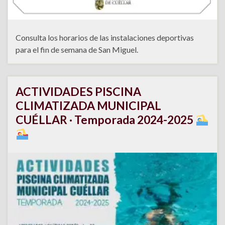
Consulta los horarios de las instalaciones deportivas
para el fin de semana de San Miguel.
ACTIVIDADES PISCINA
CLIMATIZADA MUNICIPAL
CUÉLLAR · Temporada 2024-2025