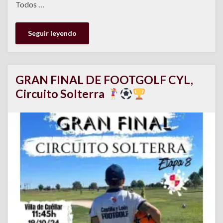
Todos …
Seguir leyendo
GRAN FINAL DE FOOTGOLF CYL,
Circuito Solterra