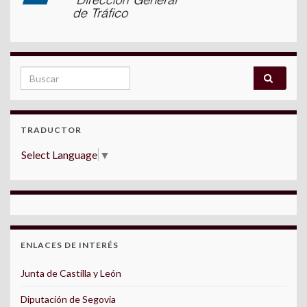
Search for:
TRADUCTOR
Select Language
▼
ENLACES DE INTERÉS
Junta de Castilla y León
Diputación de Segovia