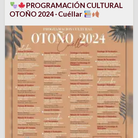
PROGRAMACIÓN CULTURAL
OTOÑO 2024 · Cuéllar