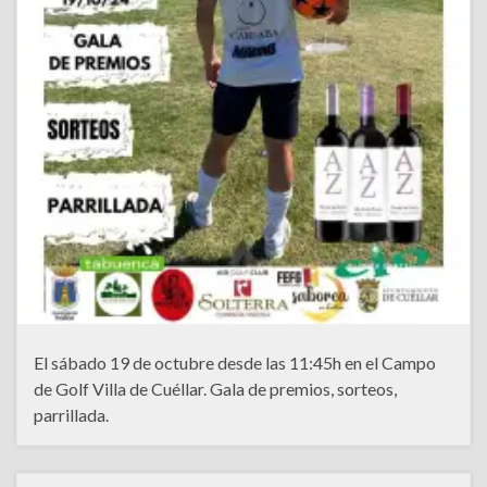
El sábado 19 de octubre desde las 11:45h en el Campo
de Golf Villa de Cuéllar. Gala de premios, sorteos,
parrillada.