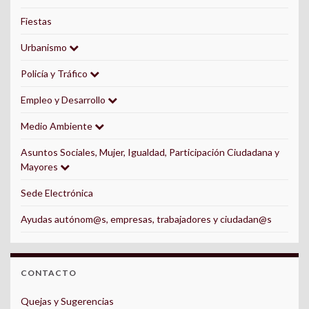
Fiestas
Urbanismo
Policía y Tráfico
Empleo y Desarrollo
Medio Ambiente
Asuntos Sociales, Mujer, Igualdad, Participación Ciudadana y
Mayores
Sede Electrónica
Ayudas autónom@s, empresas, trabajadores y ciudadan@s
CONTACTO
Quejas y Sugerencias