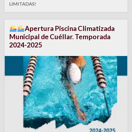
LIMITADAS!
Apertura Piscina Climatizada
Municipal de Cuéllar. Temporada
2024-2025