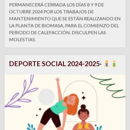
PERMANECERÁ CERRADA LOS DÍAS 8 Y 9 DE
OCTUBRE 2024 POR LOS TRABAJOS DE
MANTENIMIENTO QUE SE ESTÁN REALIZANDO EN
LA PLANTA DE BIOMASA, PARA EL COMIENZO DEL
PERIODO DE CALEFACCIÓN. DISCULPEN LAS
MOLESTIAS.
DEPORTE SOCIAL 2024-2025·