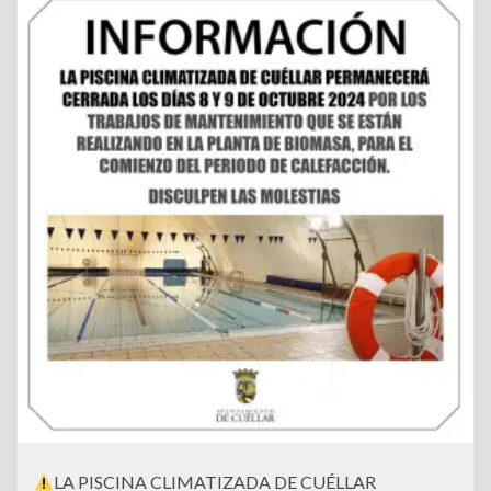
LA PISCINA CLIMATIZADA DE CUÉLLAR