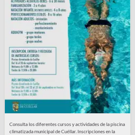
Consulta los diferentes cursos y actividades de la piscina
climatizada municipal de Cuéllar. Inscripciones en la