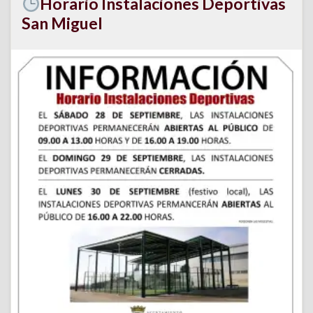
Horario Instalaciones Deportivas
San Miguel