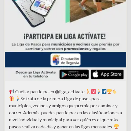
Cuéllar participa en @liga_activate
Se trata de la primera Liga de pasos para
municipios, vecinos y amigos que premia por caminar y
correr. Además, puedes participar en las clasificaciones a
nivel individual y municipal para ver quién es el que más
pasos realiza cada día y ganar en las ligas mensuales.