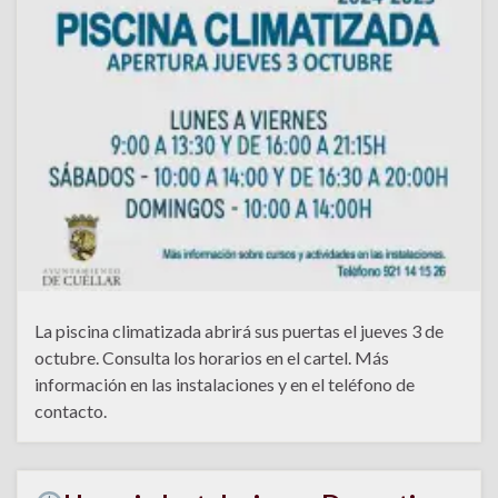
La piscina climatizada abrirá sus puertas el jueves 3 de
octubre. Consulta los horarios en el cartel. Más
información en las instalaciones y en el teléfono de
contacto.