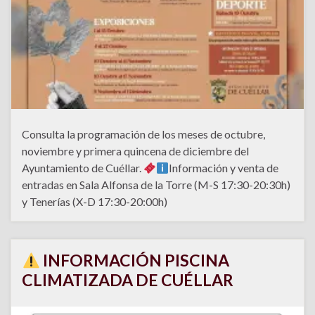
Consulta la programación de los meses de octubre,
noviembre y primera quincena de diciembre del
Ayuntamiento de Cuéllar.
Información y venta de
entradas en Sala Alfonsa de la Torre (M-S 17:30-20:30h)
y Tenerías (X-D 17:30-20:00h)
INFORMACIÓN PISCINA
CLIMATIZADA DE CUÉLLAR