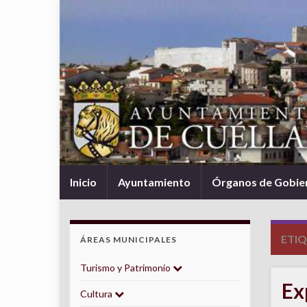
Inicio
Ayuntamiento
Órganos de Gobie
ETI
ÁREAS MUNICIPALES
Turismo y Patrimonio
Ex
Cultura