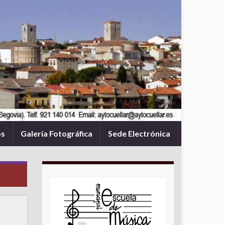
os
Galería Fotográfica
Sede Electrónica