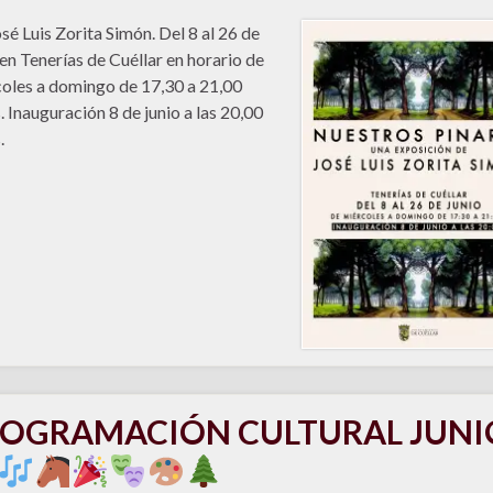
sé Luis Zorita Simón. Del 8 al 26 de
 en Tenerías de Cuéllar en horario de
oles a domingo de 17,30 a 21,00
. Inauguración 8 de junio a las 20,00
.
OGRAMACIÓN CULTURAL JUNI