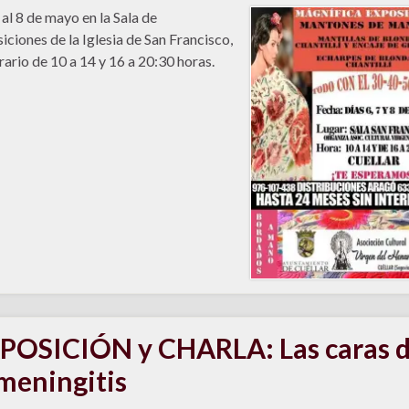
 al 8 de mayo en la Sala de
iciones de la Iglesia de San Francisco,
rario de 10 a 14 y 16 a 20:30 horas.
POSICIÓN y CHARLA: Las caras 
 meningitis