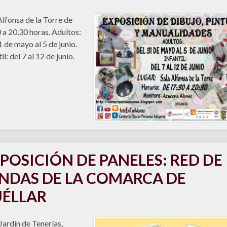
Alfonsa de la Torre de
 a 20,30 horas. Adultos:
1 de mayo al 5 de junio.
il: del 7 al 12 de junio.
POSICIÓN DE PANELES: RED DE
NDAS DE LA COMARCA DE
ÉLLAR
 Jardín de Tenerías,