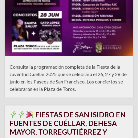
Consulta la programación completa de la Fiesta de la
Juventud Cuéllar 2025 que se celebrará el 26, 27 y 28 de
junio en los Paseos de San Francisco. Los conciertos se
celebrarán en la Plaza de Toros.
FIESTAS DE SAN ISIDRO EN
FUENTES DE CUÉLLAR, DEHESA
MAYOR, TORREGUTIÉRREZ Y