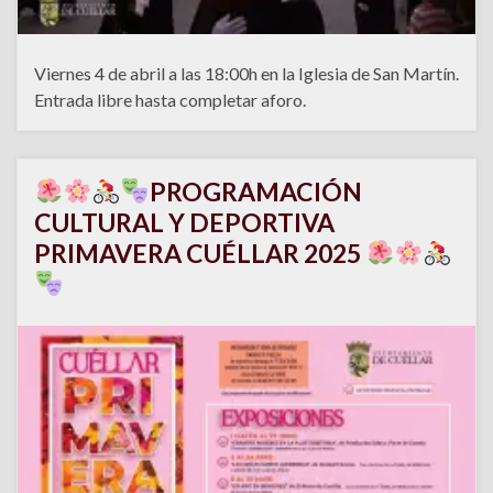
Viernes 4 de abril a las 18:00h en la Iglesia de San Martín.
Entrada libre hasta completar aforo.
PROGRAMACIÓN
CULTURAL Y DEPORTIVA
PRIMAVERA CUÉLLAR 2025