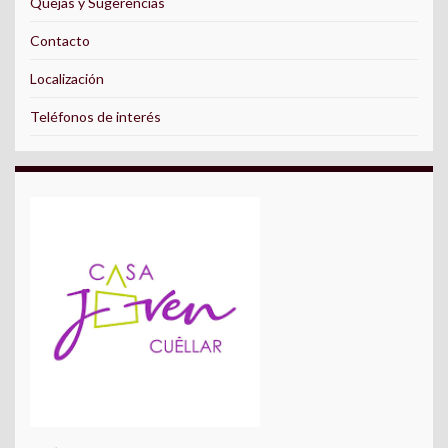
Quejas y Sugerencias
Contacto
Localización
Teléfonos de interés