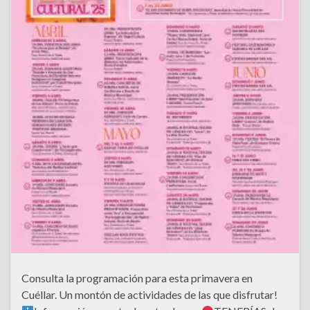
Consulta la programación para esta primavera en
Cuéllar. Un montón de actividades de las que disfrutar!