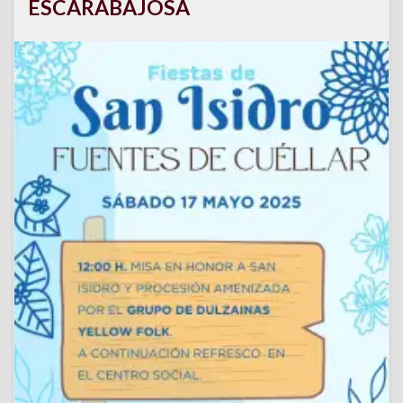
ESCARABAJOSA