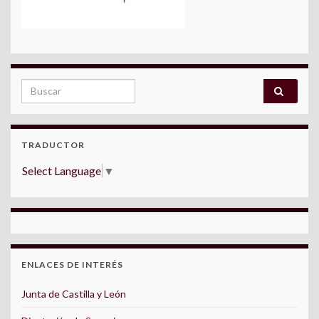
Search for:
TRADUCTOR
Select Language
▼
ENLACES DE INTERÉS
Junta de Castilla y León