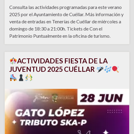
Consulta las actividades programadas para este verano
2025 por el Ayuntamiento de Cuéllar. Más información y
venta de entradas en Tenerías de Cuéllar de miércoles a
domingo de 18:30 a 21:00h. Tickets de Con el
Patrimonio Puntualmente en la oficina de turismo.
ACTIVIDADES FIESTA DE LA
JUVENTUD 2025 CUÉLLAR