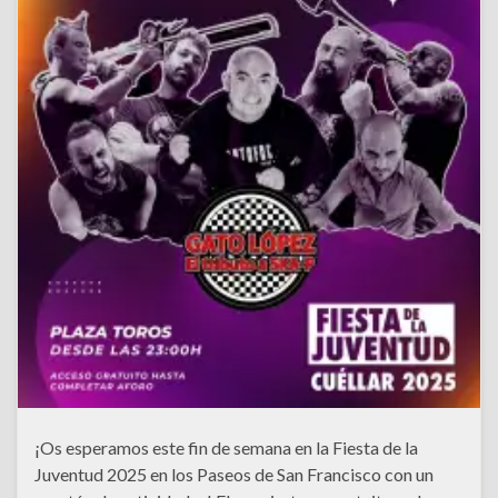
¡Os esperamos este fin de semana en la Fiesta de la
Juventud 2025 en los Paseos de San Francisco con un