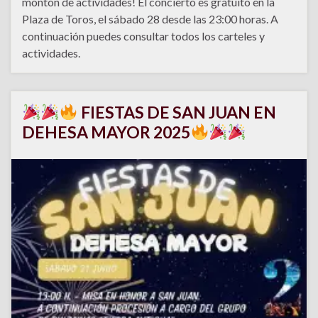
montón de actividades! El concierto es gratuito en la
Plaza de Toros, el sábado 28 desde las 23:00 horas. A
continuación puedes consultar todos los carteles y
actividades.
FIESTAS DE SAN JUAN EN
DEHESA MAYOR 2025