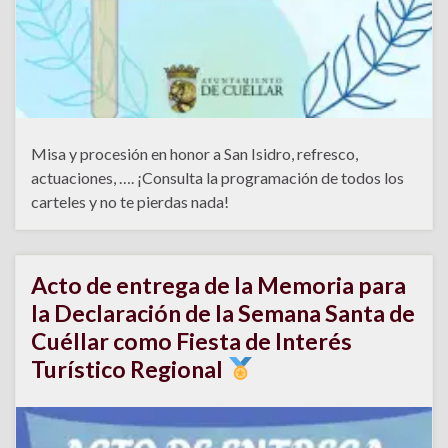
Misa y procesión en honor a San Isidro, refresco,
actuaciones, …. ¡Consulta la programación de todos los
carteles y no te pierdas nada!
Acto de entrega de la Memoria para
la Declaración de la Semana Santa de
Cuéllar como Fiesta de Interés
Turístico Regional