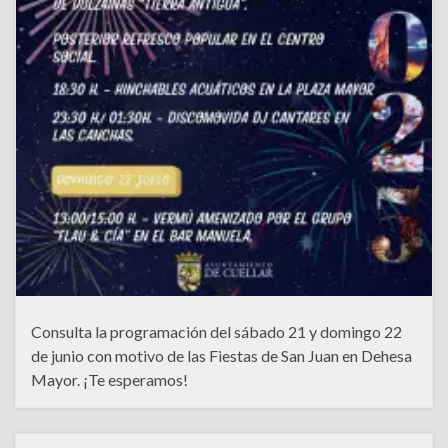
Consulta la programación del sábado 21 y domingo 22
de junio con motivo de las Fiestas de San Juan en Dehesa
Mayor. ¡Te esperamos!