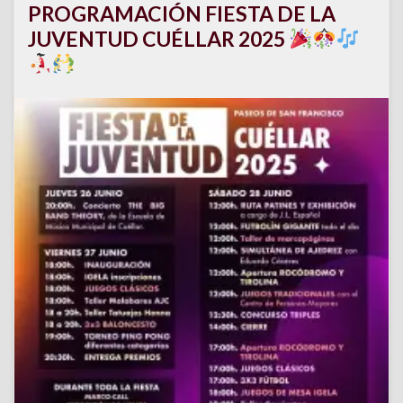
PROGRAMACIÓN FIESTA DE LA
JUVENTUD CUÉLLAR 2025