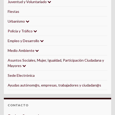
Juventud y Voluntariado
Fiestas
Urbanismo
Policía y Tráfico
Empleo y Desarrollo
Medio Ambiente
Asuntos Sociales, Mujer, Igualdad, Participación Ciudadana y
Mayores
Sede Electrónica
Ayudas autónom@s, empresas, trabajadores y ciudadan@s
CONTACTO