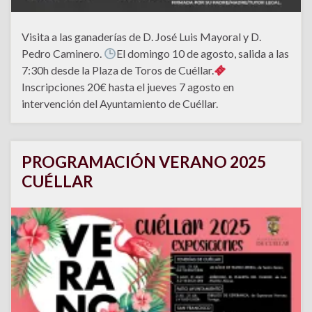
Visita a las ganaderías de D. José Luis Mayoral y D.
Pedro Caminero.
El domingo 10 de agosto, salida a las
7:30h desde la Plaza de Toros de Cuéllar.
Inscripciones 20€ hasta el jueves 7 agosto en
intervención del Ayuntamiento de Cuéllar.
PROGRAMACIÓN VERANO 2025
CUÉLLAR