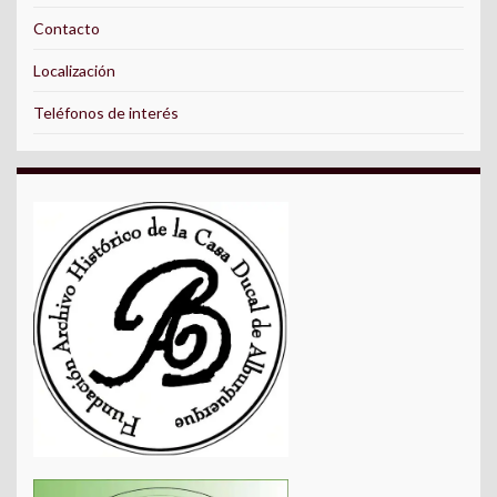
Contacto
Localización
Teléfonos de interés