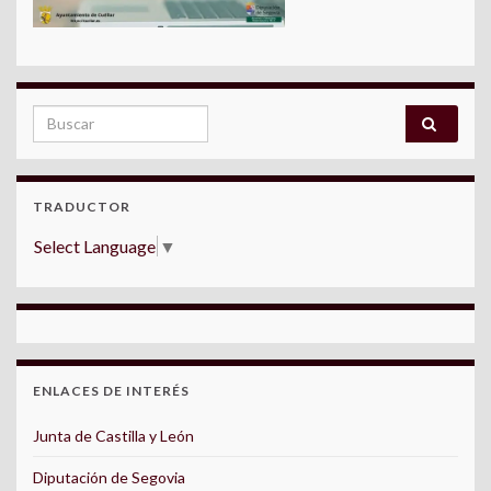
Search for:
TRADUCTOR
Select Language
▼
ENLACES DE INTERÉS
Junta de Castilla y León
Diputación de Segovia