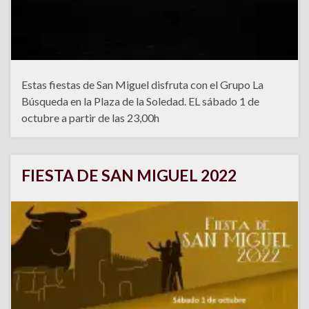
Estas fiestas de San Miguel disfruta con el Grupo La
Búsqueda en la Plaza de la Soledad. EL sábado 1 de
octubre a partir de las 23,00h
FIESTA DE SAN MIGUEL 2022