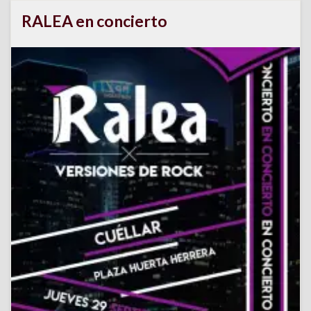
RALEA en concierto