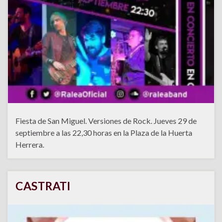
Fiesta de San Miguel. Versiones de Rock. Jueves 29 de
septiembre a las 22,30 horas en la Plaza de la Huerta
Herrera.
CASTRATI