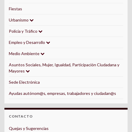
Fiestas
Urbanismo
Policía y Tráfico
Empleo y Desarrollo
Medio Ambiente
Asuntos Sociales, Mujer, Igualdad, Participación Ciudadana y
Mayores
Sede Electrónica
Ayudas autónom@s, empresas, trabajadores y ciudadan@s
CONTACTO
Quejas y Sugerencias