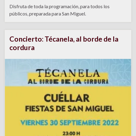
Disfruta de toda la programación, para todos los
públicos, preparada para San Miguel.
Concierto: Técanela, al borde de la
cordura