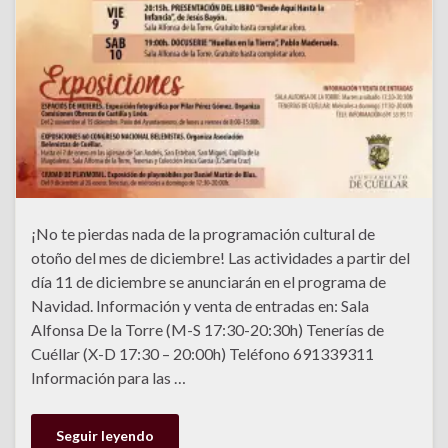
¡No te pierdas nada de la programación cultural de
otoño del mes de diciembre! Las actividades a partir del
día 11 de diciembre se anunciarán en el programa de
Navidad. Información y venta de entradas en: Sala
Alfonsa De la Torre (M-S 17:30-20:30h) Tenerías de
Cuéllar (X-D 17:30 – 20:00h) Teléfono 691339311
Información para las …
Seguir leyendo