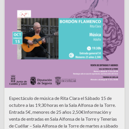
Espectáculo de música de Rita Clara el Sábado 15 de
octubre a las 19,30 horas en la Sala Alfonsa de la Torre.
Entrada 5€, menores de 25 años 2,50€Información y
venta de entradas en Sala Alfonsa de la Torre y Tenerías
de Cuéllar – Sala Alfonsa de la Torre de martes a sábado