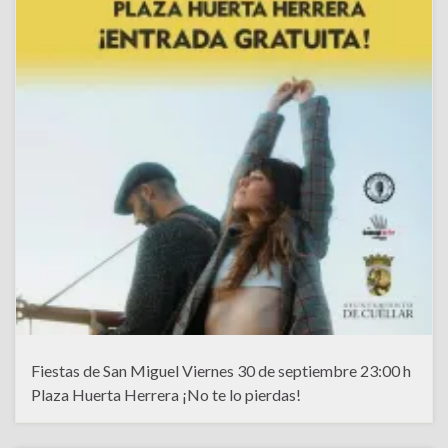
Fiestas de San Miguel Viernes 30 de septiembre 23:00 h
Plaza Huerta Herrera ¡No te lo pierdas!