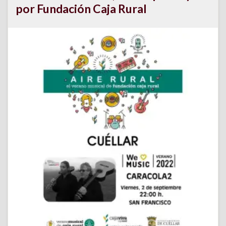
por Fundación Caja Rural