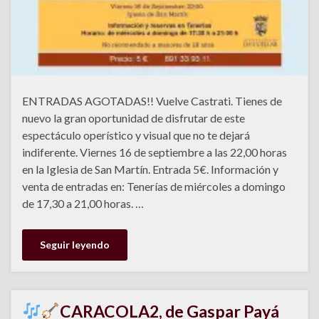
ENTRADAS AGOTADAS!! Vuelve Castrati. Tienes de
nuevo la gran oportunidad de disfrutar de este
espectáculo operístico y visual que no te dejará
indiferente. Viernes 16 de septiembre a las 22,00 horas
en la Iglesia de San Martín. Entrada 5€. Información y
venta de entradas en: Tenerías de miércoles a domingo
de 17,30 a 21,00 horas. …
Seguir leyendo
CARACOLA2, de Gaspar Payá