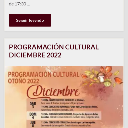
de 17:30 …
Seguir leyendo
PROGRAMACIÓN CULTURAL
DICIEMBRE 2022