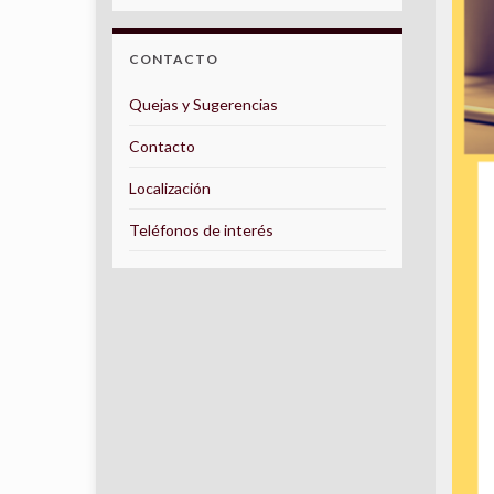
CONTACTO
Quejas y Sugerencias
Contacto
Localización
Teléfonos de interés