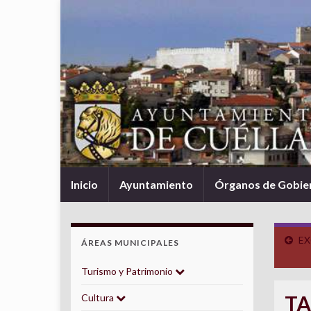
Inicio
Ayuntamiento
Órganos de Gobie
EX
ÁREAS MUNICIPALES
Turismo y Patrimonio
TA
Cultura