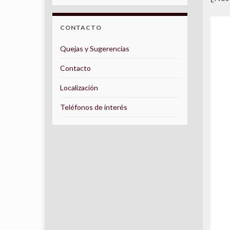
CONTACTO
Quejas y Sugerencias
Contacto
Localización
Teléfonos de interés