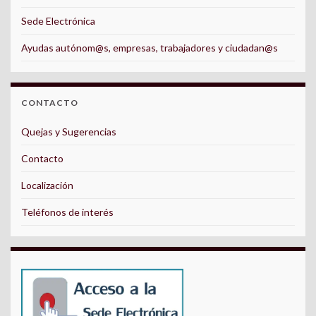
Sede Electrónica
Ayudas autónom@s, empresas, trabajadores y ciudadan@s
CONTACTO
Quejas y Sugerencias
Contacto
Localización
Teléfonos de interés