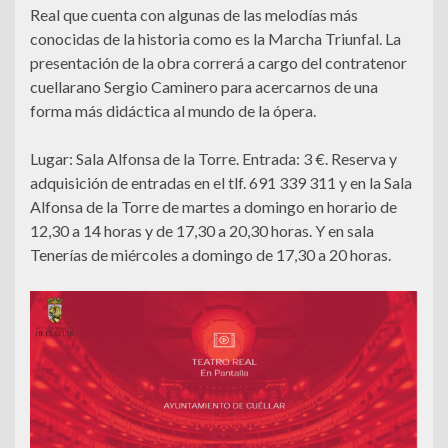
Real que cuenta con algunas de las melodías más
conocidas de la historia como es la Marcha Triunfal. La
presentación de la obra correrá a cargo del contratenor
cuellarano Sergio Caminero para acercarnos de una
forma más didáctica al mundo de la ópera.
Lugar: Sala Alfonsa de la Torre. Entrada: 3 €. Reserva y
adquisición de entradas en el tlf. 691 339 311 y en la Sala
Alfonsa de la Torre de martes a domingo en horario de
12,30 a 14 horas y de 17,30 a 20,30 horas. Y en sala
Tenerías de miércoles a domingo de 17,30 a 20 horas.