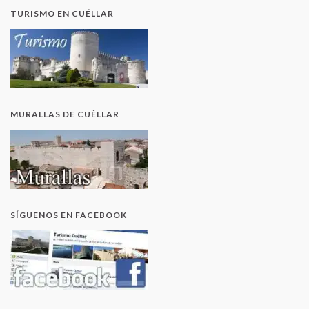
TURISMO EN CUÉLLAR
MURALLAS DE CUÉLLAR
SÍGUENOS EN FACEBOOK