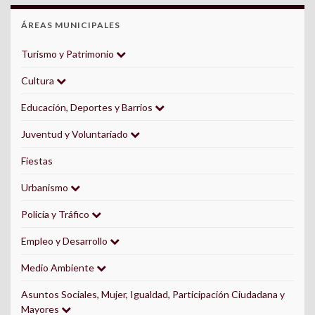
ÁREAS MUNICIPALES
Turismo y Patrimonio
Cultura
Educación, Deportes y Barrios
Juventud y Voluntariado
Fiestas
Urbanismo
Policía y Tráfico
Empleo y Desarrollo
Medio Ambiente
Asuntos Sociales, Mujer, Igualdad, Participación Ciudadana y
Mayores