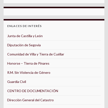
ENLACES DE INTERÉS
Junta de Castilla y León
Diputación de Segovia
Comunidad de Villa y Tierra de Cuéllar
Honorse – Tierra de Pinares
R.M. Sin Violencia de Género
Guardia Civil
CENTRO DE DOCUMENTACIÓN
Dirección General del Catastro