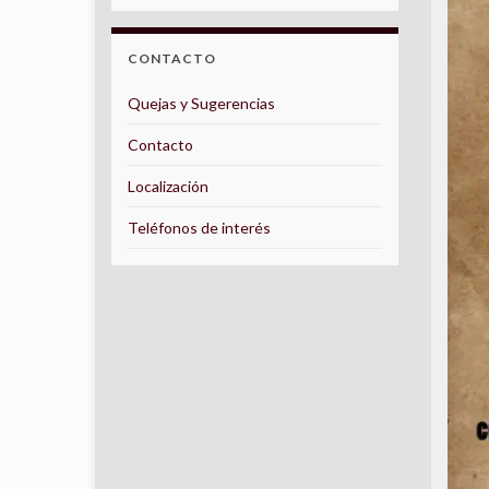
CONTACTO
Quejas y Sugerencias
Contacto
Localización
Teléfonos de interés