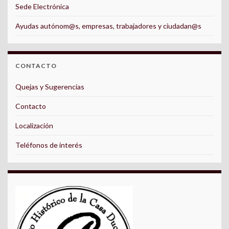
Sede Electrónica
Ayudas autónom@s, empresas, trabajadores y ciudadan@s
CONTACTO
Quejas y Sugerencias
Contacto
Localización
Teléfonos de interés