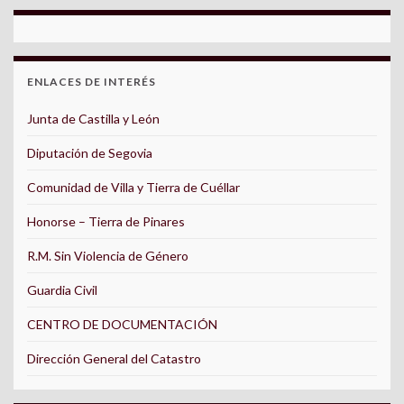
ENLACES DE INTERÉS
Junta de Castilla y León
Diputación de Segovia
Comunidad de Villa y Tierra de Cuéllar
Honorse – Tierra de Pinares
R.M. Sin Violencia de Género
Guardia Civil
CENTRO DE DOCUMENTACIÓN
Dirección General del Catastro