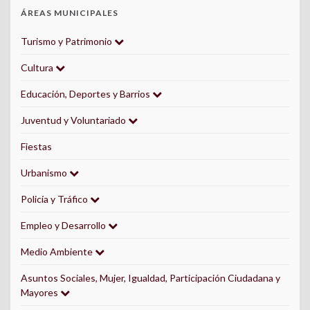
ÁREAS MUNICIPALES
Turismo y Patrimonio
Cultura
Educación, Deportes y Barrios
Juventud y Voluntariado
Fiestas
Urbanismo
Policía y Tráfico
Empleo y Desarrollo
Medio Ambiente
Asuntos Sociales, Mujer, Igualdad, Participación Ciudadana y
Mayores