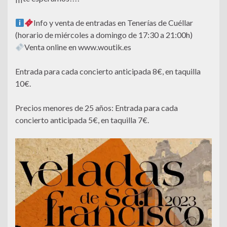
Info y venta de entradas en Tenerías de Cuéllar
(horario de miércoles a domingo de 17:30 a 21:00h)
Venta online en www.woutik.es
Entrada para cada concierto anticipada 8€, en taquilla
10€.
Precios menores de 25 años: Entrada para cada
concierto anticipada 5€, en taquilla 7€.