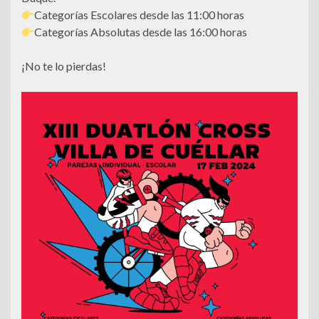
Categorías Escolares desde las 11:00 horas
Categorías Absolutas desde las 16:00 horas
¡No te lo pierdas!