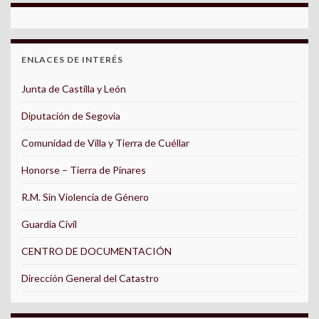
ENLACES DE INTERÉS
Junta de Castilla y León
Diputación de Segovia
Comunidad de Villa y Tierra de Cuéllar
Honorse – Tierra de Pinares
R.M. Sin Violencia de Género
Guardia Civil
CENTRO DE DOCUMENTACIÓN
Dirección General del Catastro