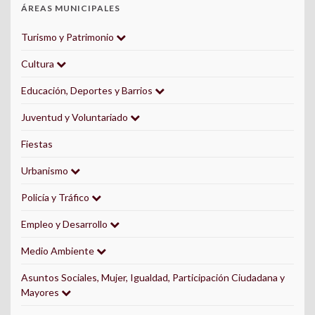
ÁREAS MUNICIPALES
Turismo y Patrimonio
Cultura
Educación, Deportes y Barrios
Juventud y Voluntariado
Fiestas
Urbanismo
Policía y Tráfico
Empleo y Desarrollo
Medio Ambiente
Asuntos Sociales, Mujer, Igualdad, Participación Ciudadana y
Mayores