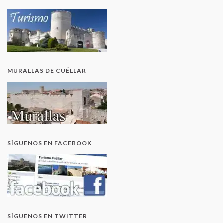
MURALLAS DE CUÉLLAR
SÍGUENOS EN FACEBOOK
SÍGUENOS EN TWITTER