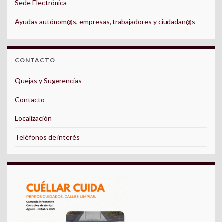
Sede Electrónica
Ayudas autónom@s, empresas, trabajadores y ciudadan@s
CONTACTO
Quejas y Sugerencias
Contacto
Localización
Teléfonos de interés