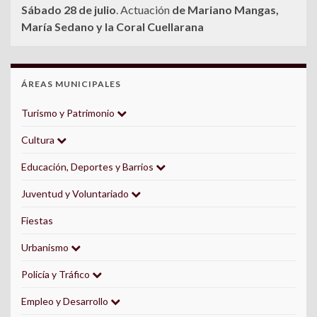
Sábado 28 de julio
. Actuación
de Mariano Mangas,
María Sedano y la Coral Cuellarana
ÁREAS MUNICIPALES
Turismo y Patrimonio
Cultura
Educación, Deportes y Barrios
Juventud y Voluntariado
Fiestas
Urbanismo
Policía y Tráfico
Empleo y Desarrollo