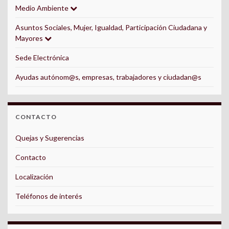
Medio Ambiente
Asuntos Sociales, Mujer, Igualdad, Participación Ciudadana y
Mayores
Sede Electrónica
Ayudas autónom@s, empresas, trabajadores y ciudadan@s
CONTACTO
Quejas y Sugerencias
Contacto
Localización
Teléfonos de interés