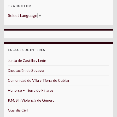
TRADUCTOR
Select Language
▼
ENLACES DE INTERÉS
Junta de Castilla y León
Diputación de Segovia
Comunidad de Villa y Tierra de Cuéllar
Honorse – Tierra de Pinares
R.M. Sin Violencia de Género
Guardia Civil