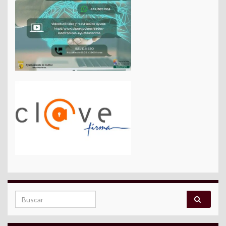
Search for: