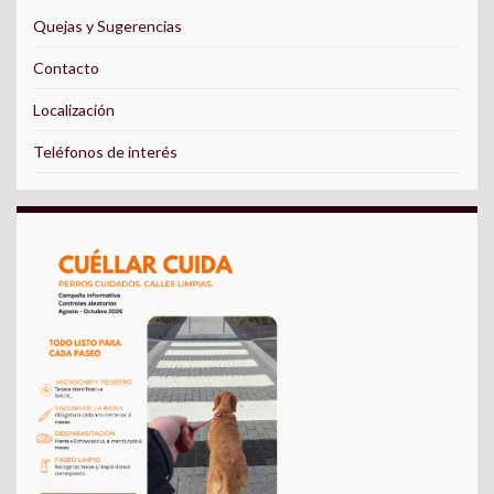
Quejas y Sugerencias
Contacto
Localización
Teléfonos de interés