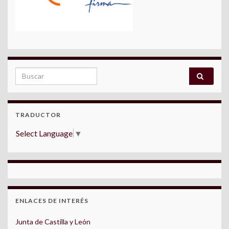
Search for:
TRADUCTOR
Select Language
▼
ENLACES DE INTERÉS
Junta de Castilla y León