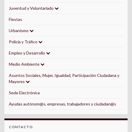
Juventud y Voluntariado
Fiestas
Urbanismo
Policía y Tráfico
Empleo y Desarrollo
Medio Ambiente
Asuntos Sociales, Mujer, Igualdad, Participación Ciudadana y
Mayores
Sede Electrónica
Ayudas autónom@s, empresas, trabajadores y ciudadan@s
CONTACTO