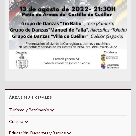
ÁREAS MUNICIPALES
Turismo y Patrimonio
Cultura
Educación, Deportes y Barrios