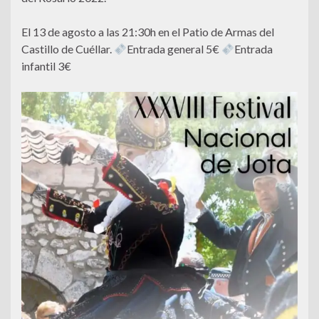
El 13 de agosto a las 21:30h en el Patio de Armas del
Castillo de Cuéllar.
Entrada general 5€
Entrada
infantil 3€