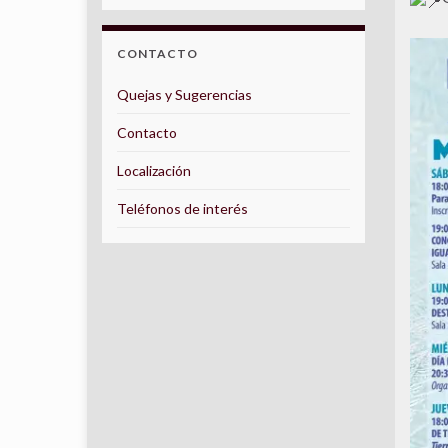
CONTACTO
Quejas y Sugerencias
Contacto
Localización
Teléfonos de interés