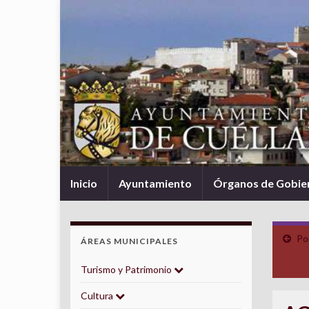
Inicio
Ayuntamiento
Órganos de Gobie
Po
ÁREAS MUNICIPALES
Turismo y Patrimonio
Cultura