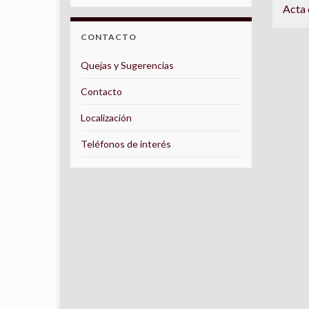
Acta 
CONTACTO
Quejas y Sugerencias
Contacto
Localización
Teléfonos de interés