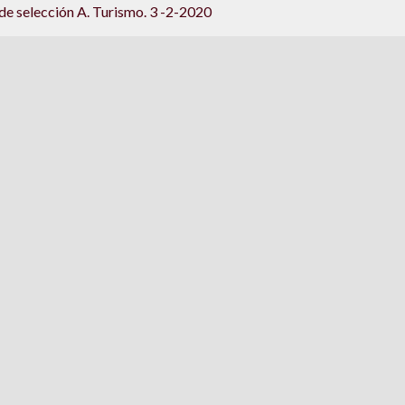
de selección A. Turismo. 3 -2-2020