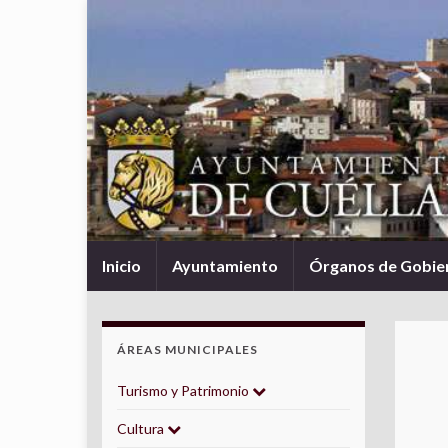
Inicio
Ayuntamiento
Órganos de Gobie
ÁREAS MUNICIPALES
Turismo y Patrimonio
Cultura