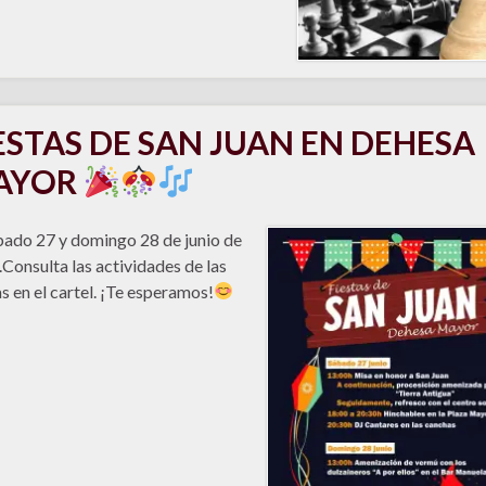
ESTAS DE SAN JUAN EN DEHESA
AYOR
bado 27 y domingo 28 de junio de
Consulta las actividades de las
as en el cartel. ¡Te esperamos!