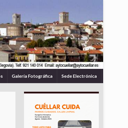
os
Galería Fotográfica
Sede Electrónica