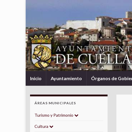
Inicio
Ayuntamiento
Órganos de Gobie
ÁREAS MUNICIPALES
Turismo y Patrimonio
Cultura