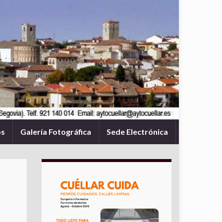
os
Galería Fotográfica
Sede Electrónica