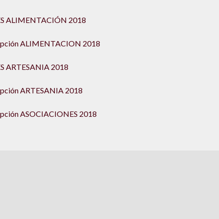
S ALIMENTACIÓN 2018
ripción ALIMENTACION 2018
S ARTESANIA 2018
ripción ARTESANIA 2018
ripción ASOCIACIONES 2018